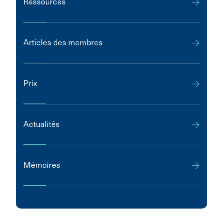
Ressources
Articles des membres
Prix
Actualités
Mémoires