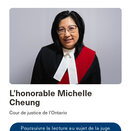
L’honorable Michelle
Cheung
Cour de justice de l’Ontario
Poursuivre la lecture au sujet de la juge