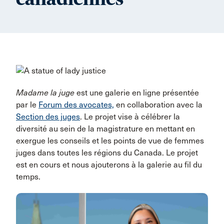
Madame la juge
est une galerie en ligne présentée
par le
Forum des avocates,
en collaboration avec la
Section des juges
. Le projet vise à célébrer la
diversité au sein de la magistrature en mettant en
exergue les conseils et les points de vue de femmes
juges dans toutes les régions du Canada. Le projet
est en cours et nous ajouterons à la galerie au fil du
temps.