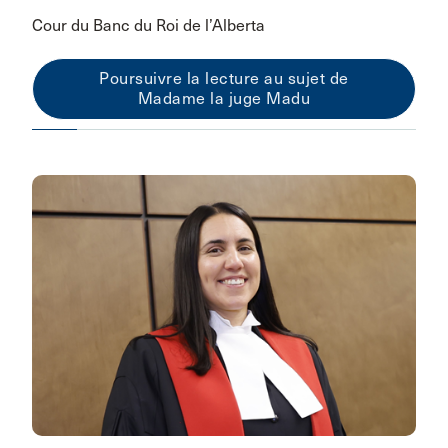
Cour du Banc du Roi de l’Alberta
Poursuivre la lecture au sujet de
Madame la juge Madu