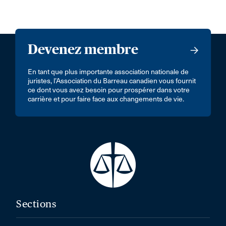
Devenez membre
En tant que plus importante association nationale de
juristes, l’Association du Barreau canadien vous fournit
ce dont vous avez besoin pour prospérer dans votre
carrière et pour faire face aux changements de vie.
Sections