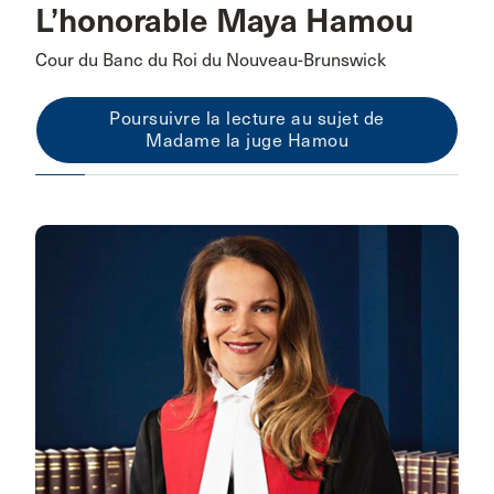
L’honorable Maya Hamou
Cour du Banc du Roi du Nouveau-Brunswick
Poursuivre la lecture au sujet de
Madame la juge Hamou