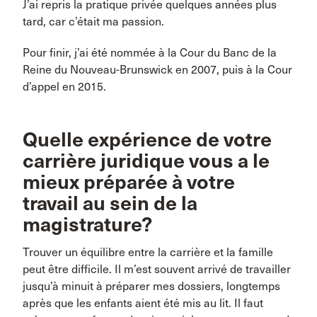
J’ai repris la pratique privée quelques années plus
tard, car c’était ma passion.
Pour finir, j’ai été nommée à la Cour du Banc de la
Reine du Nouveau-Brunswick en 2007, puis à la Cour
d’appel en 2015.
Quelle expérience de votre
carrière juridique vous a le
mieux préparée à votre
travail au sein de la
magistrature?
Trouver un équilibre entre la carrière et la famille
peut être difficile. Il m’est souvent arrivé de travailler
jusqu’à minuit à préparer mes dossiers, longtemps
après que les enfants aient été mis au lit. Il faut