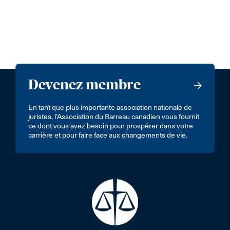
Devenez membre
En tant que plus importante association nationale de
juristes, l’Association du Barreau canadien vous fournit
ce dont vous avez besoin pour prospérer dans votre
carrière et pour faire face aux changements de vie.