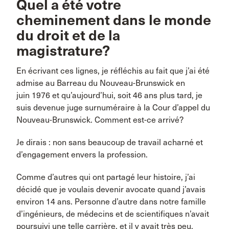
Quel a été votre
cheminement dans le monde
du droit et de la
magistrature?
En écrivant ces lignes, je réfléchis au fait que j’ai été
admise au Barreau du Nouveau-Brunswick en
juin 1976 et qu’aujourd’hui, soit 46 ans plus tard, je
suis devenue juge surnuméraire à la Cour d’appel du
Nouveau-Brunswick. Comment est-ce arrivé?
Je dirais : non sans beaucoup de travail acharné et
d’engagement envers la profession.
Comme d’autres qui ont partagé leur histoire, j’ai
décidé que je voulais devenir avocate quand j’avais
environ 14 ans. Personne d’autre dans notre famille
d’ingénieurs, de médecins et de scientifiques n’avait
poursuivi une telle carrière, et il y avait très peu,