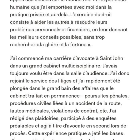
humaine que j’ai emportées avec moi dans la
pratique privée et au-delà. L’exercice du droit
consiste à aider les autres à résoudre leurs
problèmes personnels et financiers, en leur donnant
les meilleurs conseils possibles, sans trop
rechercher « la gloire et la fortune ».
J’ai commencé ma carrière d’avocate à Saint John
dans un grand cabinet multidisciplinaire. J’avais
toujours voulu être dans la salle d’audience. J’ai donc
rejoint le service des litiges et j’ai rapidement été
plongée dans le grand bain des affaires que le
cabinet traitait en permanence – poursuites pénales,
procédures civiles liées à un accident de la route,
fautes médicales, violations de contrat, etc. J’ai
rédigé des plaidoiries, participé à des enquêtes
préalables et agi à titre d’avocate en second lors de
procès. Cette expérience pratique a jeté les bases