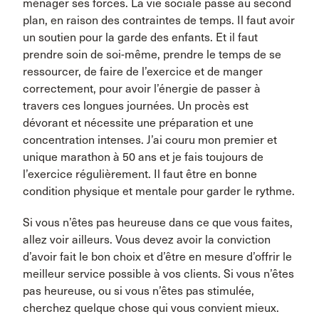
ménager ses forces. La vie sociale passe au second
plan, en raison des contraintes de temps. Il faut avoir
un soutien pour la garde des enfants. Et il faut
prendre soin de soi-même, prendre le temps de se
ressourcer, de faire de l’exercice et de manger
correctement, pour avoir l’énergie de passer à
travers ces longues journées. Un procès est
dévorant et nécessite une préparation et une
concentration intenses. J’ai couru mon premier et
unique marathon à 50 ans et je fais toujours de
l’exercice régulièrement. Il faut être en bonne
condition physique et mentale pour garder le rythme.
Si vous n’êtes pas heureuse dans ce que vous faites,
allez voir ailleurs. Vous devez avoir la conviction
d’avoir fait le bon choix et d’être en mesure d’offrir le
meilleur service possible à vos clients. Si vous n’êtes
pas heureuse, ou si vous n’êtes pas stimulée,
cherchez quelque chose qui vous convient mieux.