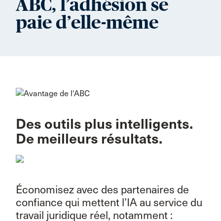
ABC, l’adhésion se
paie d’elle-même
Des outils plus intelligents.
De meilleurs résultats.
Économisez avec des partenaires de
confiance qui mettent l’IA au service du
travail juridique réel, notamment :