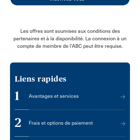
Les offres sont soumises aux conditions des
partenaires et à la disponibilité. La connexion à un
compte de membre de l’ABC peut être requise.
Liens rapides
1
Avantages et services
2
Frais et options de paiement