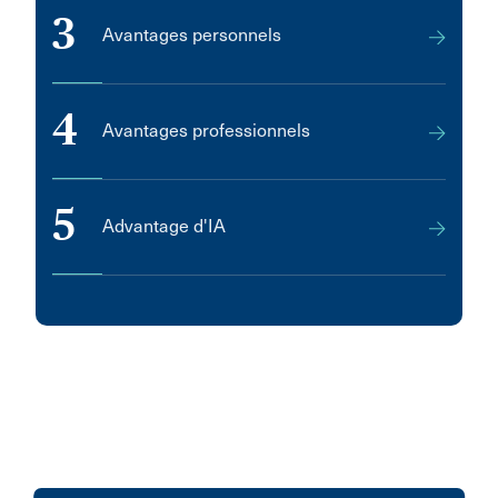
3
Avantages personnels
4
Avantages professionnels
5
Advantage d'IA