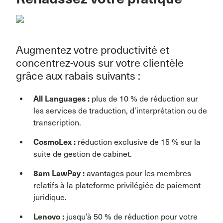
Augmentez votre productivité et
concentrez-vous sur votre clientèle
grâce aux rabais suivants :
All Languages :
plus de 10 % de réduction sur
les services de traduction, d’interprétation ou de
transcription.
CosmoLex :
réduction exclusive de 15 % sur la
suite de gestion de cabinet.
8am LawPay :
avantages pour les membres
relatifs à la plateforme privilégiée de paiement
juridique.
Lenovo :
jusqu’à 50 % de réduction pour votre