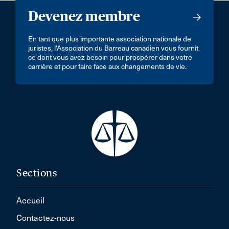
Devenez membre
En tant que plus importante association nationale de
juristes, l’Association du Barreau canadien vous fournit
ce dont vous avez besoin pour prospérer dans votre
carrière et pour faire face aux changements de vie.
Sections
Accueil
Contactez-nous