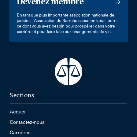
Devenez membre
En tant que plus importante association nationale de
juristes, l’Association du Barreau canadien vous fournit
ce dont vous avez besoin pour prospérer dans votre
carrière et pour faire face aux changements de vie.
Sections
Accueil
Contactez-nous
Carrières