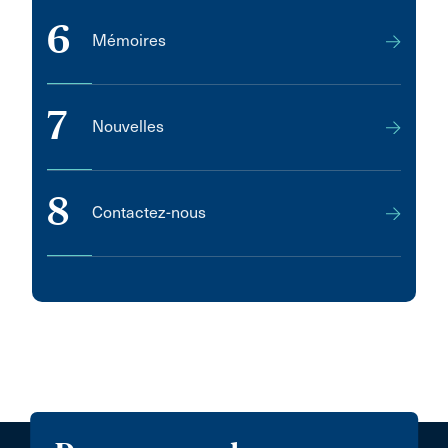
6
Mémoires
7
Nouvelles
8
Contactez-nous