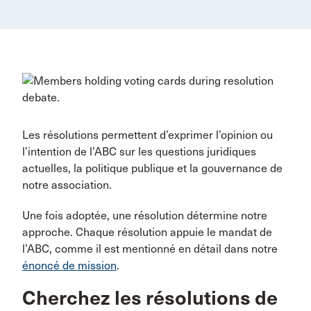
Les résolutions permettent d’exprimer l’opinion ou
l’intention de l’ABC sur les questions juridiques
actuelles, la politique publique et la gouvernance de
notre association.
Une fois adoptée, une résolution détermine notre
approche. Chaque résolution appuie le mandat de
l’ABC, comme il est mentionné en détail dans notre
énoncé de mission
.
Cherchez les résolutions de