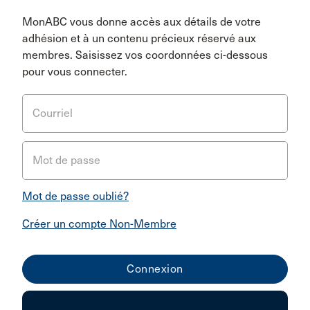
MonABC vous donne accès aux détails de votre
adhésion et à un contenu précieux réservé aux
membres. Saisissez vos coordonnées ci-dessous
pour vous connecter.
Courriel
Mot de passe
Mot de passe oublié?
Créer un compte Non-Membre