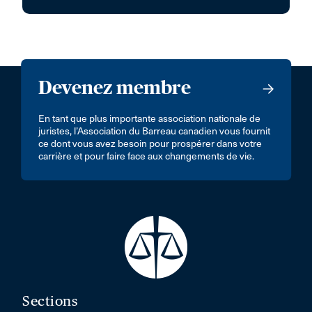
Devenez membre
En tant que plus importante association nationale de
juristes, l’Association du Barreau canadien vous fournit
ce dont vous avez besoin pour prospérer dans votre
carrière et pour faire face aux changements de vie.
Sections