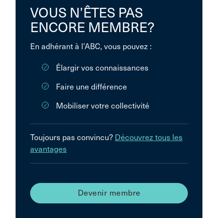
VOUS N’ÊTES PAS
ENCORE MEMBRE?
En adhérant à l’ABC, vous pouvez :
Élargir vos connaissances
Faire une différence
Mobiliser votre collectivité
Toujours pas convincu?
Découvrez tous les
avantages
Devenir membre