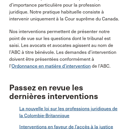
d’importance particulière pour la profession
juridique. Notre pratique habituelle consiste à
intervenir uniquement à la Cour suprême du Canada.
Nos interventions permettent de présenter notre
point de vue sur les questions dont le tribunal est
saisi. Les avocats et avocates agissent au nom de
l’ABC à titre bénévole. Les demandes d’intervention
doivent être présentées conformément à
l’
Ordonnance en matière d’intervention
de l’ABC.
Passez en revue les
dernières interventions
La nouvelle loi sur les professions juridiques de
la Colombie-Britannique
Interventions en faveur de l’accès à la justice