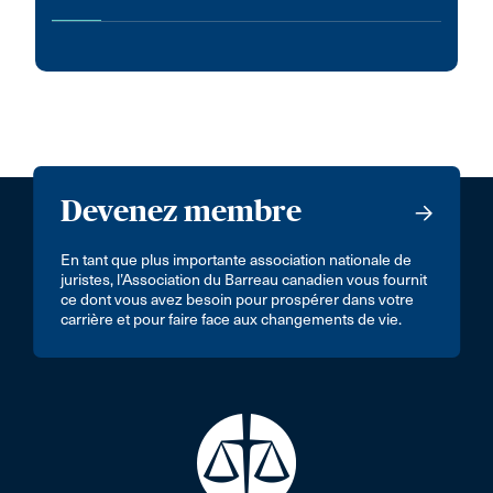
Devenez membre
En tant que plus importante association nationale de
juristes, l’Association du Barreau canadien vous fournit
ce dont vous avez besoin pour prospérer dans votre
carrière et pour faire face aux changements de vie.