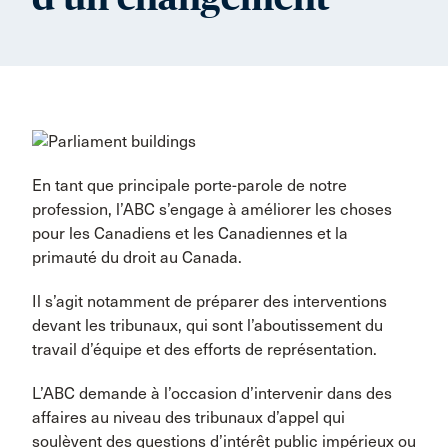
En tant que principale porte-parole de notre
profession, l’ABC s’engage à améliorer les choses
pour les Canadiens et les Canadiennes et la
primauté du droit au Canada.
Il s’agit notamment de préparer des interventions
devant les tribunaux, qui sont l’aboutissement du
travail d’équipe et des efforts de représentation.
L’ABC demande à l’occasion d’intervenir dans des
affaires au niveau des tribunaux d’appel qui
soulèvent des questions d’intérêt public impérieux ou