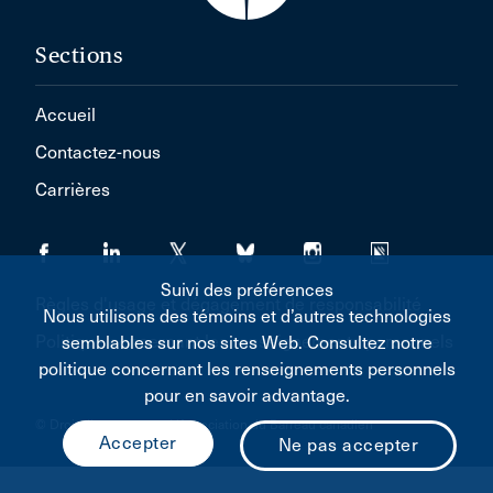
Sections
Accueil
Contactez-nous
Carrières
Suivi des préférences
Règles d'usage et dégagement de responsabilité
Nous utilisons des témoins et d’autres technologies
Politique concernant les renseignements personnels
semblables sur nos sites Web. Consultez notre
politique concernant les renseignements personnels
pour en savoir advantage.
© Droit d'auteur 2026 L'Association du Barreau canadien