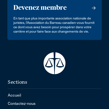
Devenez membre
En tant que plus importante association nationale de
juristes, l’Association du Barreau canadien vous fournit
ce dont vous avez besoin pour prospérer dans votre
carrière et pour faire face aux changements de vie.
Sections
Accueil
Contactez-nous