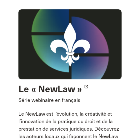
Le « NewLaw »
launch
Série webinaire en français
Le NewLaw est l’évolution, la créativité et
l’innovation de la pratique du droit et de la
prestation de services juridiques. Découvrez
les acteurs locaux qui façonnent le NewLaw