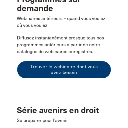
demande
Webinaires antérieurs – quand vous voulez,
où vous voulez
Diffusez instantanément presque tous nos
programmes antérieurs à partir de notre
catalogue de webinaires enregistrés.
Trouver le webinaire dont vous
avez besoin
Série avenirs en droit
Se préparer pour l’avenir