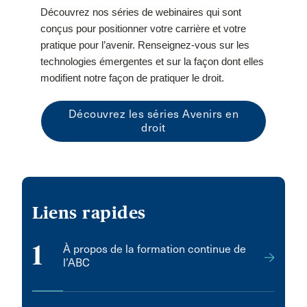
Découvrez nos séries de webinaires qui sont
conçus pour positionner votre carrière et votre
pratique pour l’avenir. Renseignez‑vous sur les
technologies émergentes et sur la façon dont elles
modifient notre façon de pratiquer le droit.
Découvrez les séries Avenirs en
droit
Liens rapides
1
À propos de la formation continue de
l’ABC