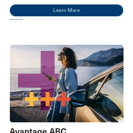
Learn More
Avantage ABC