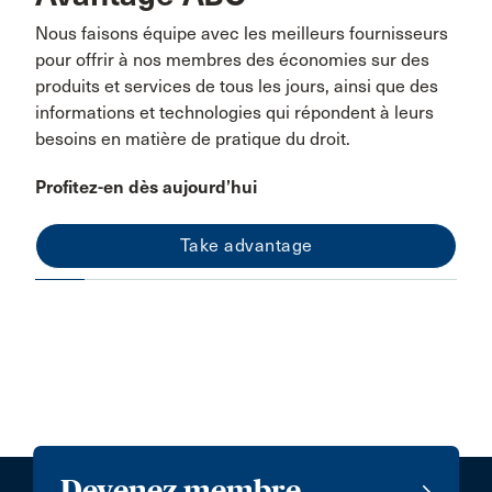
Nous faisons équipe avec les meilleurs fournisseurs
pour offrir à nos membres des économies sur des
produits et services de tous les jours, ainsi que des
informations et technologies qui répondent à leurs
besoins en matière de pratique du droit.
Profitez-en dès aujourd’hui
Take advantage
Devenez membre