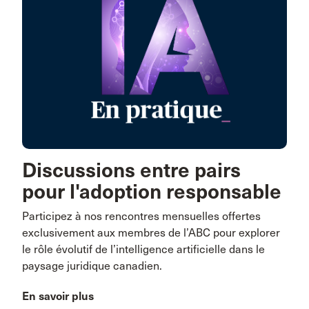
Discussions entre pairs
pour l'adoption responsable
Participez à nos rencontres mensuelles offertes
exclusivement aux membres de l’ABC pour explorer
le rôle évolutif de l’intelligence artificielle dans le
paysage juridique canadien.
En savoir plus