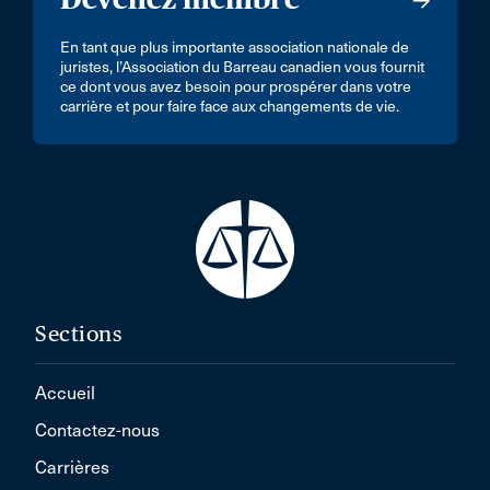
En tant que plus importante association nationale de
juristes, l’Association du Barreau canadien vous fournit
ce dont vous avez besoin pour prospérer dans votre
carrière et pour faire face aux changements de vie.
Sections
Accueil
Contactez-nous
Carrières