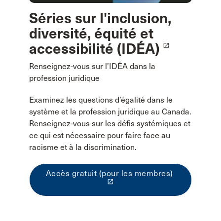
Séries sur l'inclusion,
diversité, équité et
accessibilité (IDÉA)
launch
Renseignez-vous sur l’IDÉA dans la
profession juridique
Examinez les questions d’égalité dans le
système et la profession juridique au Canada.
Renseignez-vous sur les défis systémiques et
ce qui est nécessaire pour faire face au
racisme et à la discrimination.
Accès gratuit (pour les membres)
launch