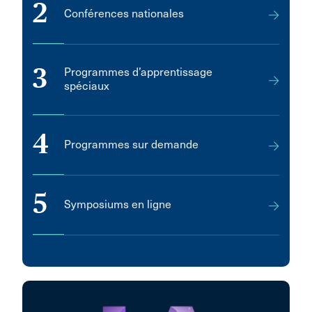
2
Conférences nationales
3
Programmes d’apprentissage
spéciaux
4
Programmes sur demande
5
Symposiums en ligne