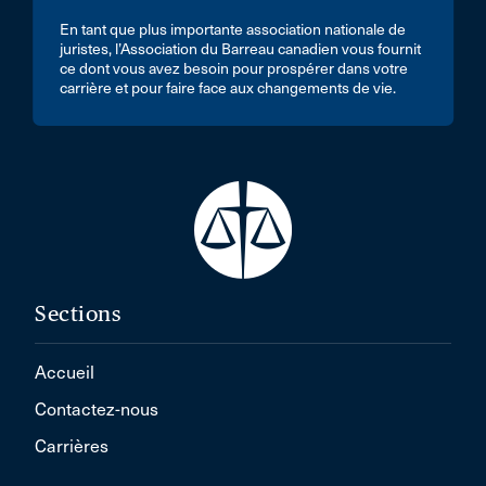
En tant que plus importante association nationale de
juristes, l’Association du Barreau canadien vous fournit
ce dont vous avez besoin pour prospérer dans votre
carrière et pour faire face aux changements de vie.
Sections
Accueil
Contactez-nous
Carrières