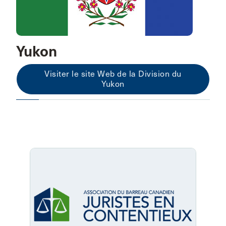
Yukon
Visiter le site Web de la Division du
Yukon