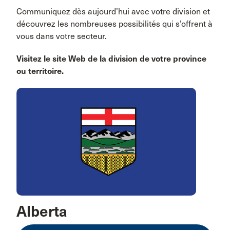
Communiquez dès aujourd’hui avec votre division et
découvrez les nombreuses possibilités qui s’offrent à
vous dans votre secteur.
Visitez le site Web de la division de votre province
ou territoire.
Alberta