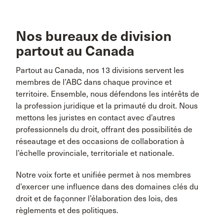
Nos bureaux de division
partout au Canada
Partout au Canada, nos 13 divisions servent les
membres de l’ABC dans chaque province et
territoire. Ensemble, nous défendons les intérêts de
la profession juridique et la primauté du droit. Nous
mettons les juristes en contact avec d’autres
professionnels du droit, offrant des possibilités de
réseautage et des occasions de collaboration à
l’échelle provinciale, territoriale et nationale.
Notre voix forte et unifiée permet à nos membres
d’exercer une influence dans des domaines clés du
droit et de façonner l’élaboration des lois, des
règlements et des politiques.