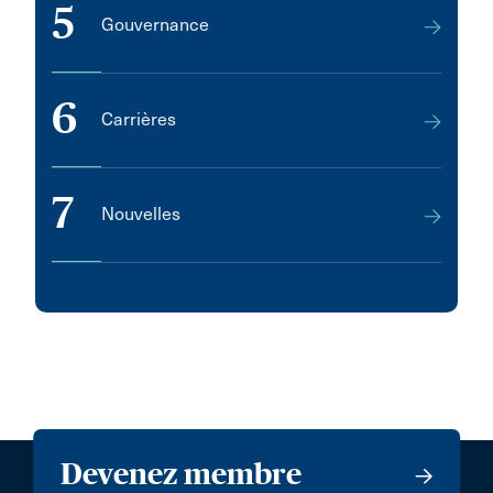
5
Gouvernance
6
Carrières
7
Nouvelles
Devenez membre