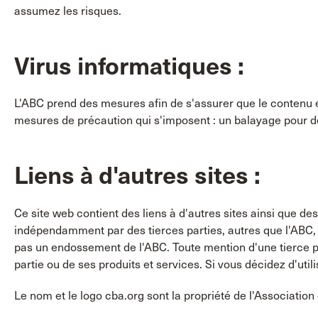
assumez les risques.
Virus informatiques :
L'ABC prend des mesures afin de s'assurer que le contenu e
mesures de précaution qui s'imposent : un balayage pour dét
Liens à d'autres sites :
Ce site web contient des liens à d'autres sites ainsi que des
indépendamment par des tierces parties, autres que l'ABC, e
pas un endossement de l'ABC. Toute mention d'une tierce pa
partie ou de ses produits et services. Si vous décidez d'utili
Le nom et le logo cba.org sont la propriété de l'Associatio