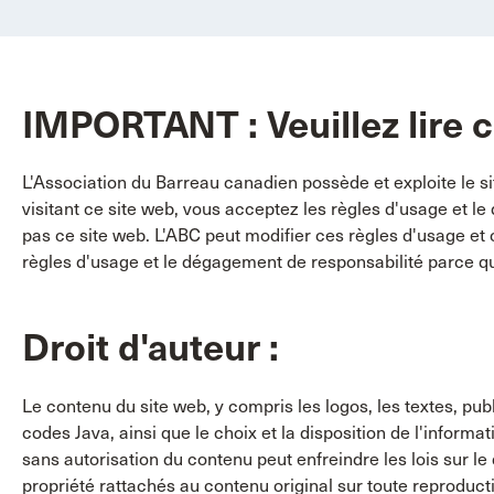
IMPORTANT : Veuillez lire 
L'Association du Barreau canadien possède et exploite le sit
visitant ce site web, vous acceptez les règles d'usage et l
pas ce site web. L'ABC peut modifier ces règles d'usage et 
règles d'usage et le dégagement de responsabilité parce qu
Droit d'auteur :
Le contenu du site web, y compris les logos, les textes, pub
codes Java, ainsi que le choix et la disposition de l'informat
sans autorisation du contenu peut enfreindre les lois sur l
propriété rattachés au contenu original sur toute reproduct