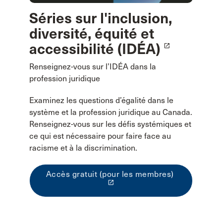
Séries sur l'inclusion,
diversité, équité et
accessibilité (IDÉA)
launch
Renseignez-vous sur l’IDÉA dans la
profession juridique
Examinez les questions d’égalité dans le
système et la profession juridique au Canada.
Renseignez-vous sur les défis systémiques et
ce qui est nécessaire pour faire face au
racisme et à la discrimination.
Accès gratuit (pour les membres)
launch