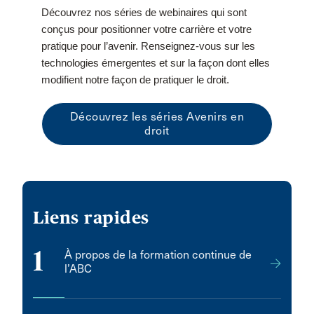
Découvrez nos séries de webinaires qui sont
conçus pour positionner votre carrière et votre
pratique pour l’avenir. Renseignez‑vous sur les
technologies émergentes et sur la façon dont elles
modifient notre façon de pratiquer le droit.
Découvrez les séries Avenirs en
droit
Liens rapides
1
À propos de la formation continue de
l’ABC