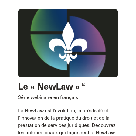
Le « NewLaw »
launch
Série webinaire en français
Le NewLaw est l’évolution, la créativité et
l’innovation de la pratique du droit et de la
prestation de services juridiques. Découvrez
les acteurs locaux qui façonnent le NewLaw