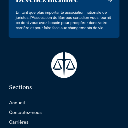
En tant que plus importante association nationale de
juristes, l’Association du Barreau canadien vous fournit
ce dont vous avez besoin pour prospérer dans votre
carrière et pour faire face aux changements de vie.
Sections
Accueil
Contactez-nous
Carrières