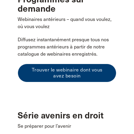
demande
Webinaires antérieurs – quand vous voulez,
où vous voulez
Diffusez instantanément presque tous nos
programmes antérieurs à partir de notre
catalogue de webinaires enregistrés.
Trouver le webinaire dont vous
avez besoin
Série avenirs en droit
Se préparer pour l’avenir