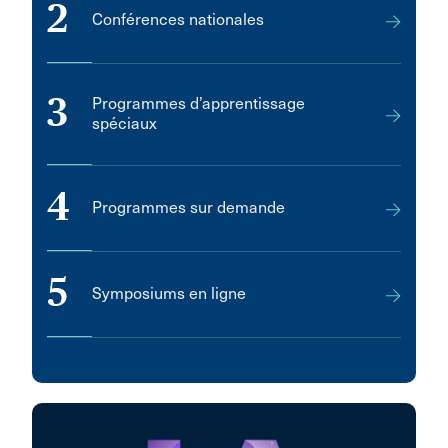
2
Conférences nationales
3
Programmes d’apprentissage
spéciaux
4
Programmes sur demande
5
Symposiums en ligne