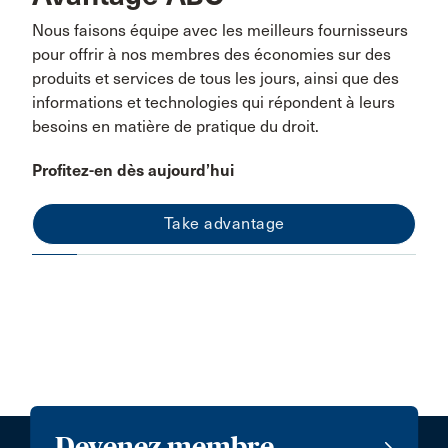
Nous faisons équipe avec les meilleurs fournisseurs
pour offrir à nos membres des économies sur des
produits et services de tous les jours, ainsi que des
informations et technologies qui répondent à leurs
besoins en matière de pratique du droit.
Profitez-en dès aujourd’hui
Take advantage
Devenez membre