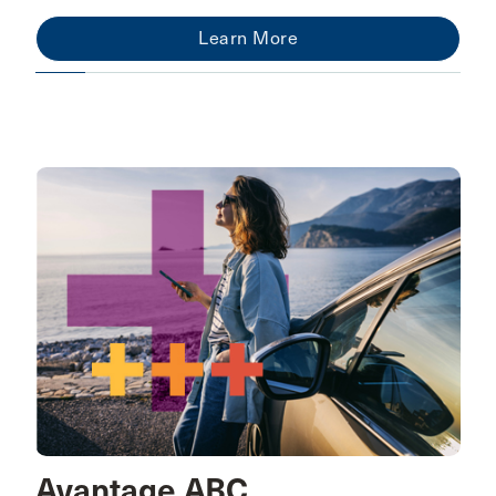
Learn More
Avantage ABC