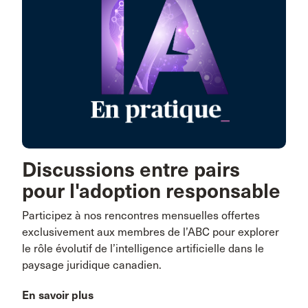
Discussions entre pairs
pour l'adoption responsable
Participez à nos rencontres mensuelles offertes
exclusivement aux membres de l’ABC pour explorer
le rôle évolutif de l’intelligence artificielle dans le
paysage juridique canadien.
En savoir plus