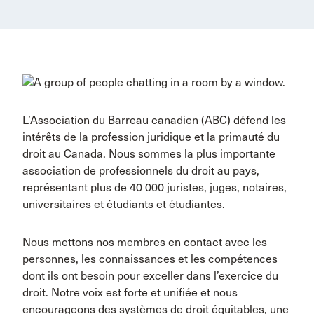
L’Association du Barreau canadien (ABC) défend les
intérêts de la profession juridique et la primauté du
droit au Canada. Nous sommes la plus importante
association de professionnels du droit au pays,
représentant plus de 40 000 juristes, juges, notaires,
universitaires et étudiants et étudiantes.
Nous mettons nos membres en contact avec les
personnes, les connaissances et les compétences
dont ils ont besoin pour exceller dans l’exercice du
droit. Notre voix est forte et unifiée et nous
encourageons des systèmes de droit équitables, une