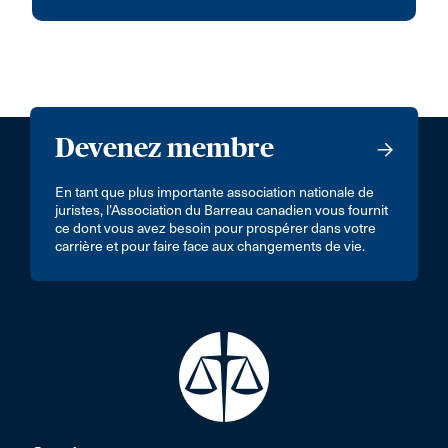
Devenez membre
En tant que plus importante association nationale de
juristes, l’Association du Barreau canadien vous fournit
ce dont vous avez besoin pour prospérer dans votre
carrière et pour faire face aux changements de vie.