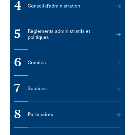
4
Conseil d’administration
5
Règlements administratifs et
politiques
6
Comités
7
Sections
8
Partenaires