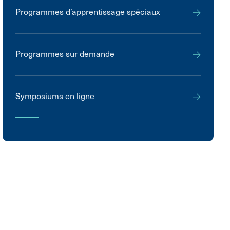
Programmes d’apprentissage spéciaux
Programmes sur demande
Symposiums en ligne