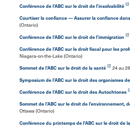
launch
Conférence de l’ABC sur le droit de l’insolvabilité
Courtiser la confiance — Assurer la confiance dan
(Ontario)
launch
Conférence de l’ABC sur le droit de l’immigration
Conférence de l’ABC sur le droit fiscal pour les pro
Niagara-on-the-Lake (Ontario)
launch
Sommet de l’ABC sur le droit de la santé
24 au 26
Symposium de l’ABC sur le droit des organismes de
lau
Conférence de l’ABC sur le droit des Autochtones
Sommet de l’ABC sur le droit de l’environnement, de
Ottawa (Ontario)
Conférence du printemps de l’ABC sur le droit de 