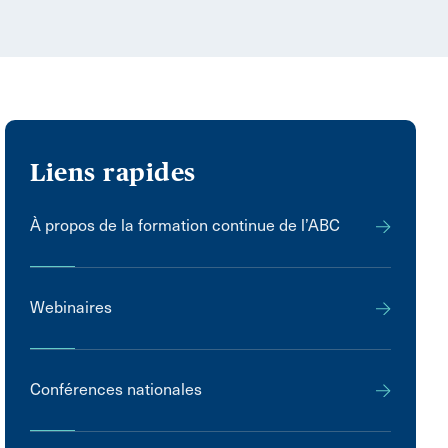
Liens rapides
À propos de la formation continue de l’ABC
Webinaires
Conférences nationales