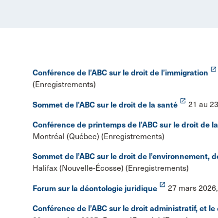
launch
Conférence de l’ABC sur le droit de l’immigration
(Enregistrements)
launch
Sommet de l’ABC sur le droit de la santé
21 au 2
Conférence de printemps de l’ABC sur le droit de 
Montréal (Québec) (Enregistrements)
Sommet de l’ABC sur le droit de l’environnement, de
Halifax (Nouvelle-Écosse) (Enregistrements)
launch
Forum sur la déontologie juridique
27 mars 2026,
Conférence de l’ABC sur le droit administratif, et le 