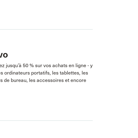
vo
 jusqu’à 50 % sur vos achats en ligne - y
s ordinateurs portatifs, les tablettes, les
s de bureau, les accessoires et encore