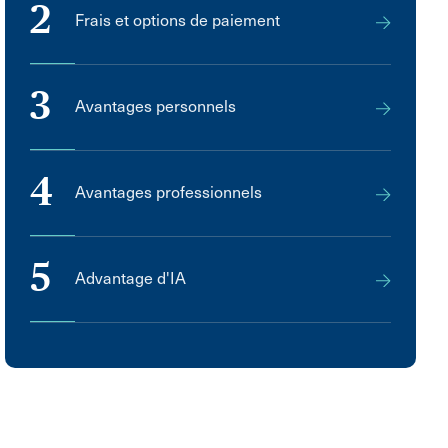
2
Frais et options de paiement
3
Avantages personnels
4
Avantages professionnels
5
Advantage d'IA