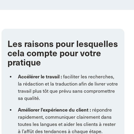
Les raisons pour lesquelles
cela compte pour votre
pratique
Accélérer le travail :
faciliter les recherches,
la rédaction et la traduction afin de livrer votre
travail plus tôt que prévu sans compromettre
sa qualité.
Améliorer l’expérience du client :
répondre
rapidement, communiquer clairement dans
toutes les langues et aider les clients à rester
à l’affût des tendances à chaque étape.