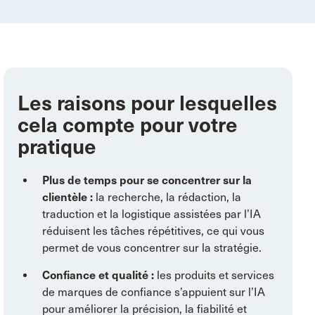
Les raisons pour lesquelles
cela compte pour votre
pratique
Plus de temps pour se concentrer sur la
clientèle :
la recherche, la rédaction, la
traduction et la logistique assistées par l’IA
réduisent les tâches répétitives, ce qui vous
permet de vous concentrer sur la stratégie.
Confiance et qualité :
les produits et services
de marques de confiance s’appuient sur l’IA
pour améliorer la précision, la fiabilité et