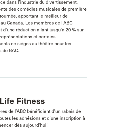
ce dans l’industrie du divertissement.
nte des comédies musicales de première
tournée, apportant le meilleur de
au Canada. Les membres de l’ABC
t d’une réduction allant jusqu'à 20 % sur
représentations et certains
nts de sièges au théâtre pour les
s de BAC.
ife Fitness
es de l’ABC bénéficient d’un rabais de
outes les adhésions et d’une inscription à
encer dès aujourd'hui!