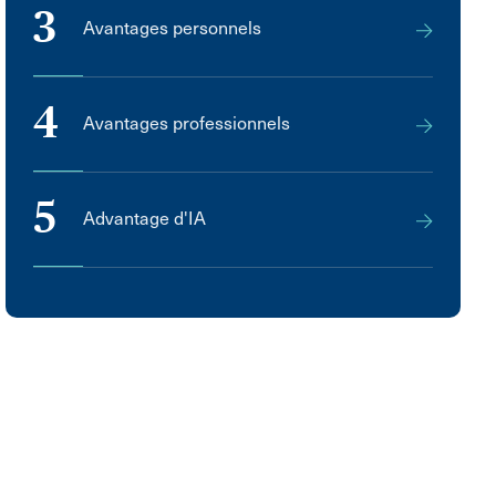
3
Avantages personnels
4
Avantages professionnels
5
Advantage d'IA