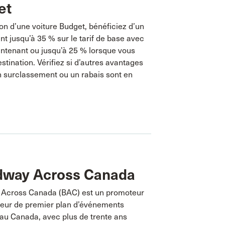
et
ion d’une voiture Budget, bénéficiez d’un
ant jusqu’à 35 % sur le tarif de base avec
ntenant ou jusqu’à 25 % lorsque vous
stination. Vérifiez si d’autres avantages
surclassement ou un rabais sont en
dway Across Canada
Across Canada (BAC) est un promoteur
teur de premier plan d’événements
 au Canada, avec plus de trente ans