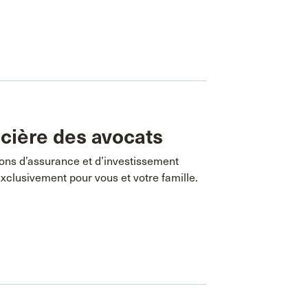
cière des avocats
ions d’assurance et d’investissement
clusivement pour vous et votre famille.