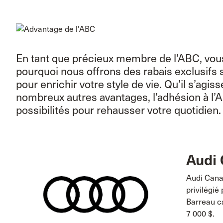
En tant que précieux membre de l’ABC, vous 
pourquoi nous offrons des rabais exclusifs 
pour enrichir votre style de vie. Qu’il s’agi
nombreux autres avantages, l’adhésion à l
possibilités pour rehausser votre quotidien.
Audi
Audi Canad
privilégié
Barreau ca
7 000 $.