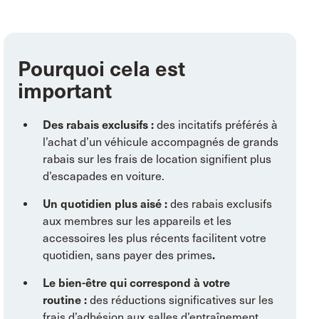
Pourquoi cela est
important
Des rabais exclusifs :
des incitatifs préférés à
l’achat d’un véhicule accompagnés de grands
rabais sur les frais de location signifient plus
d’escapades en voiture.
Un quotidien plus aisé :
des rabais exclusifs
aux membres sur les appareils et les
accessoires les plus récents facilitent votre
quotidien, sans payer des primes
.
Le bien-être qui correspond à votre
routine :
des réductions significatives sur les
frais d’adhésion aux salles d’entraînement