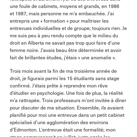
une foule de cabinets, moyens et grands, en 1986
et 1987, mais personne ne m’a embauchée. J’ai
entrepris une « formation » pour maîtriser les
entrevues individuelles et de groupe; toujours rien. Je
me suis peu à peu rendu compte que le milieu du
droit en Alberta ne savait pas trop quoi faire d’une
femme noire. J’avais beau être déterminée et avoir
fait de brillantes études, j’étais « une anomalie ».
Trois mois avant la fin de ma troisième année de
droit, je figurais parmi les 15 étudiants sans stage
confirmé. J’étais prête à reprendre mon rêve
d’étudier en psychologie. Une fois de plus, la réalité
m’a rattrapée. Trois professeurs m’ont invitée à dîner
pour discuter de ma situation. Ensemble, ils avaient
planifié pour moi une entrevue dans un petit cabinet
spécialisé d’une agglomération des environs
d’Edmonton. L’entrevue était une formalité; mon