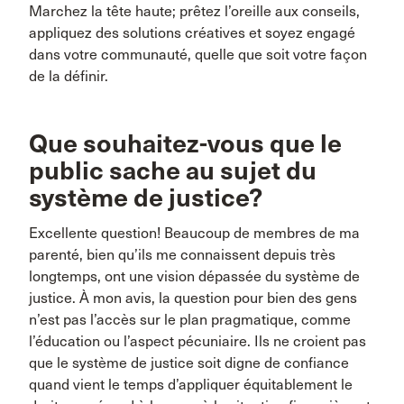
Marchez la tête haute; prêtez l’oreille aux conseils,
appliquez des solutions créatives et soyez engagé
dans votre communauté, quelle que soit votre façon
de la définir.
Que souhaitez-vous que le
public sache au sujet du
système de justice?
Excellente question! Beaucoup de membres de ma
parenté, bien qu’ils me connaissent depuis très
longtemps, ont une vision dépassée du système de
justice. À mon avis, la question pour bien des gens
n’est pas l’accès sur le plan pragmatique, comme
l’éducation ou l’aspect pécuniaire. Ils ne croient pas
que le système de justice soit digne de confiance
quand vient le temps d’appliquer équitablement le