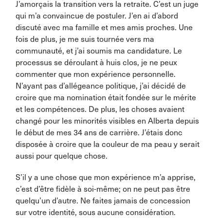
J’amorçais la transition vers la retraite. C’est un juge
qui m’a convaincue de postuler. J’en ai d’abord
discuté avec ma famille et mes amis proches. Une
fois de plus, je me suis tournée vers ma
communauté, et j’ai soumis ma candidature. Le
processus se déroulant à huis clos, je ne peux
commenter que mon expérience personnelle.
N’ayant pas d’allégeance politique, j’ai décidé de
croire que ma nomination était fondée sur le mérite
et les compétences. De plus, les choses avaient
changé pour les minorités visibles en Alberta depuis
le début de mes 34 ans de carrière. J’étais donc
disposée à croire que la couleur de ma peau y serait
aussi pour quelque chose.
S’il y a une chose que mon expérience m’a apprise,
c’est d’être fidèle à soi-même; on ne peut pas être
quelqu’un d’autre. Ne faites jamais de concession
sur votre identité, sous aucune considération.