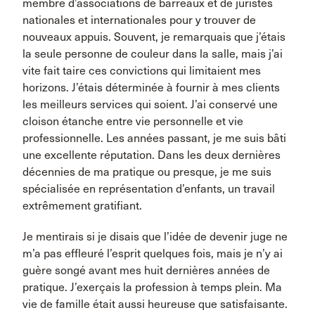
membre d’associations de barreaux et de juristes
nationales et internationales pour y trouver de
nouveaux appuis. Souvent, je remarquais que j’étais
la seule personne de couleur dans la salle, mais j’ai
vite fait taire ces convictions qui limitaient mes
horizons. J’étais déterminée à fournir à mes clients
les meilleurs services qui soient. J’ai conservé une
cloison étanche entre vie personnelle et vie
professionnelle. Les années passant, je me suis bâti
une excellente réputation. Dans les deux dernières
décennies de ma pratique ou presque, je me suis
spécialisée en représentation d’enfants, un travail
extrêmement gratifiant.
Je mentirais si je disais que l’idée de devenir juge ne
m’a pas effleuré l’esprit quelques fois, mais je n’y ai
guère songé avant mes huit dernières années de
pratique. J’exerçais la profession à temps plein. Ma
vie de famille était aussi heureuse que satisfaisante.