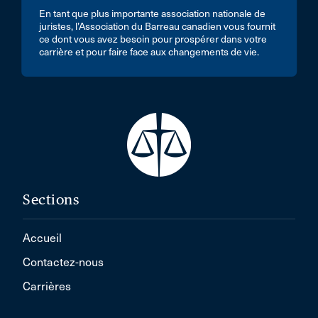
En tant que plus importante association nationale de
juristes, l’Association du Barreau canadien vous fournit
ce dont vous avez besoin pour prospérer dans votre
carrière et pour faire face aux changements de vie.
Sections
Accueil
Contactez-nous
Carrières