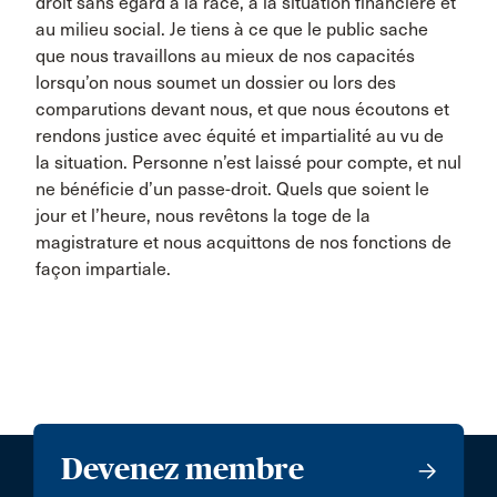
droit sans égard à la race, à la situation financière et
au milieu social. Je tiens à ce que le public sache
que nous travaillons au mieux de nos capacités
lorsqu’on nous soumet un dossier ou lors des
comparutions devant nous, et que nous écoutons et
rendons justice avec équité et impartialité au vu de
la situation. Personne n’est laissé pour compte, et nul
ne bénéficie d’un passe-droit. Quels que soient le
jour et l’heure, nous revêtons la toge de la
magistrature et nous acquittons de nos fonctions de
façon impartiale.
Devenez membre