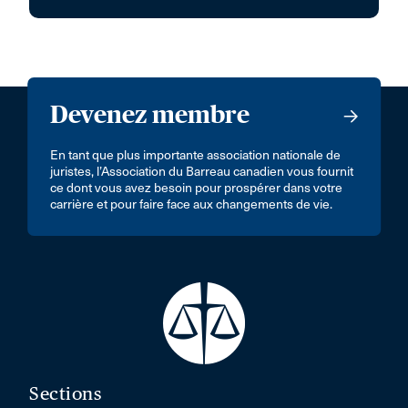
Devenez membre
En tant que plus importante association nationale de
juristes, l’Association du Barreau canadien vous fournit
ce dont vous avez besoin pour prospérer dans votre
carrière et pour faire face aux changements de vie.
Sections