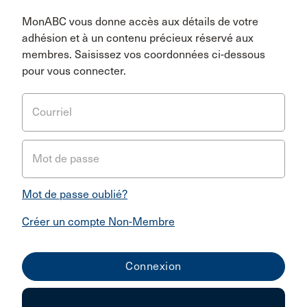
MonABC vous donne accès aux détails de votre
adhésion et à un contenu précieux réservé aux
membres. Saisissez vos coordonnées ci-dessous
pour vous connecter.
Courriel
Mot de passe
Mot de passe oublié?
Créer un compte Non-Membre