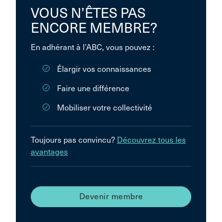
VOUS N’ÊTES PAS
ENCORE MEMBRE?
En adhérant à l’ABC, vous pouvez :
Élargir vos connaissances
Faire une différence
Mobiliser votre collectivité
Toujours pas convincu?
Découvrez tous les
avantages
Devenir membre