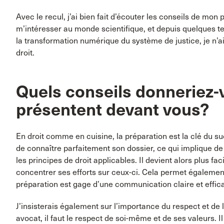
Avec le recul, j’ai bien fait d’écouter les conseils de mo
m’intéresser au monde scientifique, et depuis quelques te
la transformation numérique du système de justice, je n’ai
droit.
Quels conseils donneriez-v
présentent devant vous?
En droit comme en cuisine, la préparation est la clé du su
de connaître parfaitement son dossier, ce qui implique de ma
les principes de droit applicables. Il devient alors plus fa
concentrer ses efforts sur ceux-ci. Cela permet également
préparation est gage d’une communication claire et efficace 
J’insisterais également sur l’importance du respect et de
avocat, il faut le respect de soi-même et de ses valeurs. Il