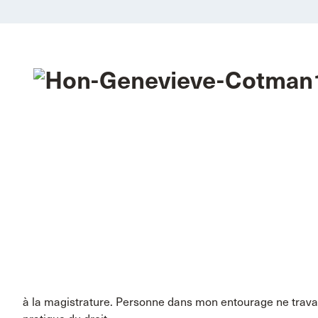
à la magistrature. Personne dans mon entourage ne travail