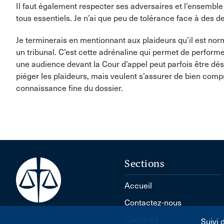
Il faut également respecter ses adversaires et l’ensemble 
tous essentiels. Je n’ai que peu de tolérance face à des 
Je terminerais en mentionnant aux plaideurs qu’il est nor
un tribunal. C’est cette adrénaline qui permet de performer
une audience devant la Cour d’appel peut parfois être dés
piéger les plaideurs, mais veulent s’assurer de bien comp
connaissance fine du dossier.
Sections
Accueil
Contactez-nous
Carrières
Suivi 