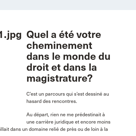
Quel a été votre
cheminement
dans le monde du
droit et dans la
magistrature?
C’est un parcours qui s’est dessiné au
hasard des rencontres.
Au départ, rien ne me prédestinait à
une carrière juridique et encore moins
lait dans un domaine relié de près ou de loin à la