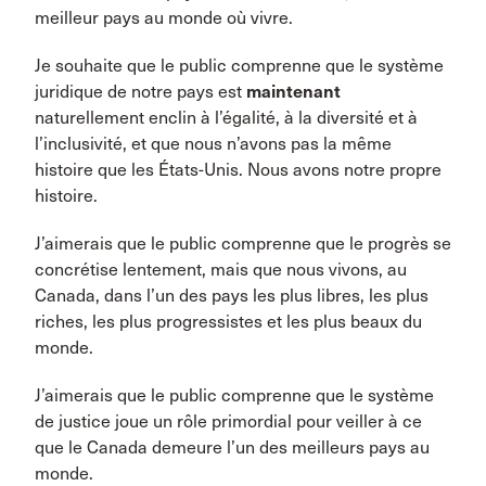
meilleur pays au monde où vivre.
Je souhaite que le public comprenne que le système
juridique de notre pays est
maintenant
naturellement enclin à l’égalité, à la diversité et à
l’inclusivité, et que nous n’avons pas la même
histoire que les États-Unis. Nous avons notre propre
histoire.
J’aimerais que le public comprenne que le progrès se
concrétise lentement, mais que nous vivons, au
Canada, dans l’un des pays les plus libres, les plus
riches, les plus progressistes et les plus beaux du
monde.
J’aimerais que le public comprenne que le système
de justice joue un rôle primordial pour veiller à ce
que le Canada demeure l’un des meilleurs pays au
monde.