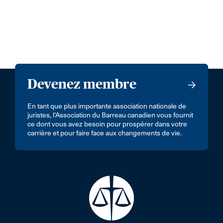
Devenez membre
En tant que plus importante association nationale de
juristes, l’Association du Barreau canadien vous fournit
ce dont vous avez besoin pour prospérer dans votre
carrière et pour faire face aux changements de vie.