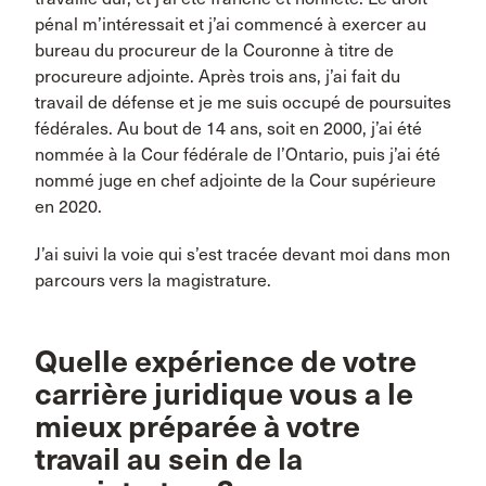
pénal m’intéressait et j’ai commencé à exercer au
bureau du procureur de la Couronne à titre de
procureure adjointe. Après trois ans, j’ai fait du
travail de défense et je me suis occupé de poursuites
fédérales. Au bout de 14 ans, soit en 2000, j’ai été
nommée à la Cour fédérale de l’Ontario, puis j’ai été
nommé juge en chef adjointe de la Cour supérieure
en 2020.
J’ai suivi la voie qui s’est tracée devant moi dans mon
parcours vers la magistrature.
Quelle expérience de votre
carrière juridique vous a le
mieux préparée à votre
travail au sein de la