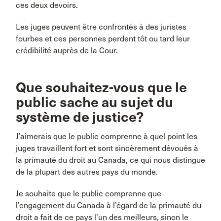
ces deux devoirs.
Les juges peuvent être confrontés à des juristes
fourbes et ces personnes perdent tôt ou tard leur
crédibilité auprès de la Cour.
Que souhaitez-vous que le
public sache au sujet du
système de justice?
J’aimerais que le public comprenne à quel point les
juges travaillent fort et sont sincèrement dévoués à
la primauté du droit au Canada, ce qui nous distingue
de la plupart des autres pays du monde.
Je souhaite que le public comprenne que
l’engagement du Canada à l’égard de la primauté du
droit a fait de ce pays l’un des meilleurs, sinon le