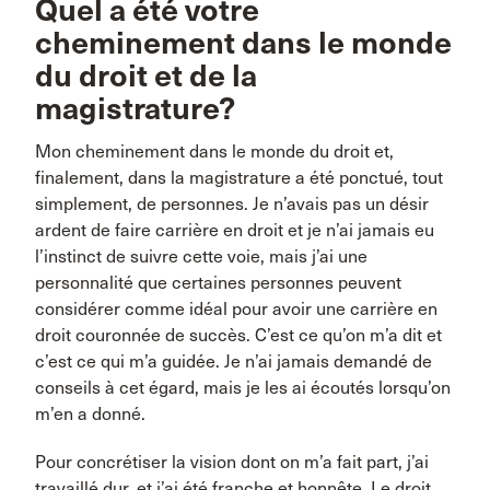
Quel a été votre
cheminement dans le monde
du droit et de la
magistrature?
Mon cheminement dans le monde du droit et,
finalement, dans la magistrature a été ponctué, tout
simplement, de personnes. Je n’avais pas un désir
ardent de faire carrière en droit et je n’ai jamais eu
l’instinct de suivre cette voie, mais j’ai une
personnalité que certaines personnes peuvent
considérer comme idéal pour avoir une carrière en
droit couronnée de succès. C’est ce qu’on m’a dit et
c’est ce qui m’a guidée. Je n’ai jamais demandé de
conseils à cet égard, mais je les ai écoutés lorsqu’on
m’en a donné.
Pour concrétiser la vision dont on m’a fait part, j’ai
travaillé dur, et j’ai été franche et honnête. Le droit