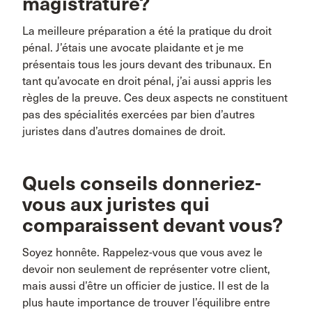
magistrature?
La meilleure préparation a été la pratique du droit
pénal. J’étais une avocate plaidante et je me
présentais tous les jours devant des tribunaux. En
tant qu’avocate en droit pénal, j’ai aussi appris les
règles de la preuve. Ces deux aspects ne constituent
pas des spécialités exercées par bien d’autres
juristes dans d’autres domaines de droit.
Quels conseils donneriez-
vous aux juristes qui
comparaissent devant vous?
Soyez honnête. Rappelez-vous que vous avez le
devoir non seulement de représenter votre client,
mais aussi d’être un officier de justice. Il est de la
plus haute importance de trouver l’équilibre entre