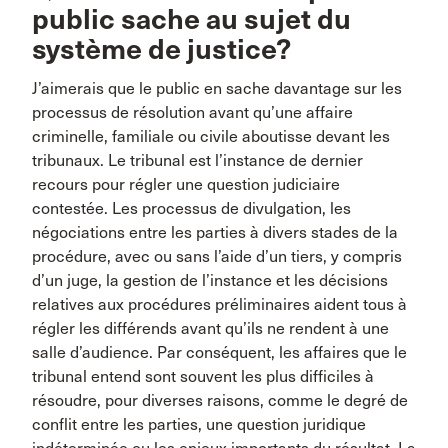
public sache au sujet du
système de justice?
J’aimerais que le public en sache davantage sur les
processus de résolution avant qu’une affaire
criminelle, familiale ou civile aboutisse devant les
tribunaux. Le tribunal est l’instance de dernier
recours pour régler une question judiciaire
contestée. Les processus de divulgation, les
négociations entre les parties à divers stades de la
procédure, avec ou sans l’aide d’un tiers, y compris
d’un juge, la gestion de l’instance et les décisions
relatives aux procédures préliminaires aident tous à
régler les différends avant qu’ils ne rendent à une
salle d’audience. Par conséquent, les affaires que le
tribunal entend sont souvent les plus difficiles à
résoudre, pour diverses raisons, comme le degré de
conflit entre les parties, une question juridique