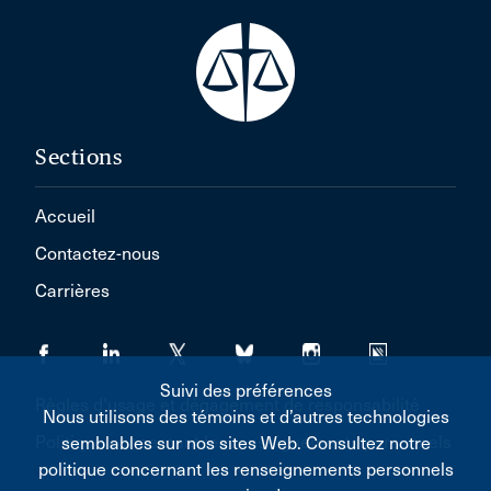
Sections
Accueil
Contactez-nous
Carrières
Suivi des préférences
Règles d'usage et dégagement de responsabilité
Nous utilisons des témoins et d’autres technologies
Politique concernant les renseignements personnels
semblables sur nos sites Web. Consultez notre
politique concernant les renseignements personnels