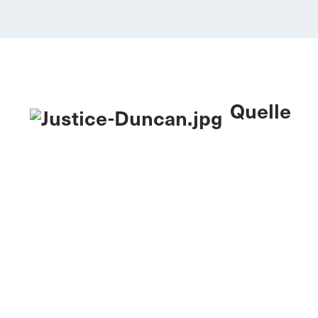
Quelle