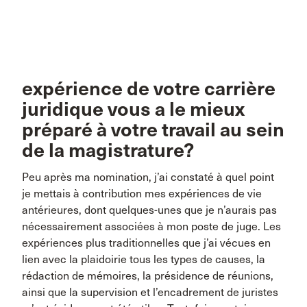
expérience de votre carrière
juridique vous a le mieux
préparé à votre travail au sein
de la magistrature?
Peu après ma nomination, j’ai constaté à quel point
je mettais à contribution mes expériences de vie
antérieures, dont quelques-unes que je n’aurais pas
nécessairement associées à mon poste de juge. Les
expériences plus traditionnelles que j’ai vécues en
lien avec la plaidoirie tous les types de causes, la
rédaction de mémoires, la présidence de réunions,
ainsi que la supervision et l’encadrement de juristes