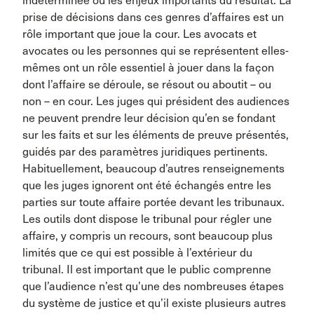
indéterminée ou les enjeux importants du résultat. La
prise de décisions dans ces genres d’affaires est un
rôle important que joue la cour. Les avocats et
avocates ou les personnes qui se représentent elles-
mêmes ont un rôle essentiel à jouer dans la façon
dont l’affaire se déroule, se résout ou aboutit – ou
non – en cour. Les juges qui président des audiences
ne peuvent prendre leur décision qu’en se fondant
sur les faits et sur les éléments de preuve présentés,
guidés par des paramètres juridiques pertinents.
Habituellement, beaucoup d’autres renseignements
que les juges ignorent ont été échangés entre les
parties sur toute affaire portée devant les tribunaux.
Les outils dont dispose le tribunal pour régler une
affaire, y compris un recours, sont beaucoup plus
limités que ce qui est possible à l’extérieur du
tribunal. Il est important que le public comprenne
que l’audience n’est qu’une des nombreuses étapes
du système de justice et qu’il existe plusieurs autres