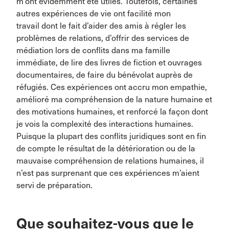
m’ont évidemment été utiles. Toutefois, certaines
autres expériences de vie ont facilité mon
travail dont le fait d’aider des amis à régler les
problèmes de relations, d’offrir des services de
médiation lors de conflits dans ma famille
immédiate, de lire des livres de fiction et ouvrages
documentaires, de faire du bénévolat auprès de
réfugiés. Ces expériences ont accru mon empathie,
amélioré ma compréhension de la nature humaine et
des motivations humaines, et renforcé la façon dont
je vois la complexité des interactions humaines.
Puisque la plupart des conflits juridiques sont en fin
de compte le résultat de la détérioration ou de la
mauvaise compréhension de relations humaines, il
n’est pas surprenant que ces expériences m’aient
servi de préparation.
Que souhaitez-vous que le