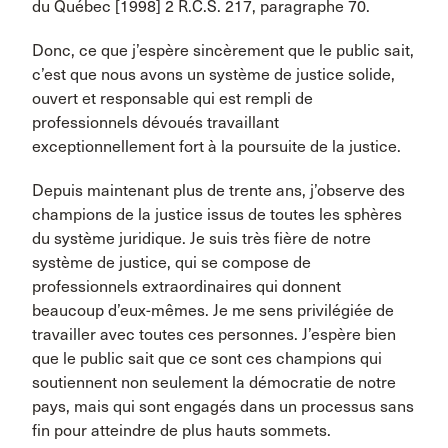
du Québec [1998] 2 R.C.S. 217, paragraphe 70.
Donc, ce que j’espère sincèrement que le public sait,
c’est que nous avons un système de justice solide,
ouvert et responsable qui est rempli de
professionnels dévoués travaillant
exceptionnellement fort à la poursuite de la justice.
Depuis maintenant plus de trente ans, j’observe des
champions de la justice issus de toutes les sphères
du système juridique. Je suis très fière de notre
système de justice, qui se compose de
professionnels extraordinaires qui donnent
beaucoup d’eux-mêmes. Je me sens privilégiée de
travailler avec toutes ces personnes. J’espère bien
que le public sait que ce sont ces champions qui
soutiennent non seulement la démocratie de notre
pays, mais qui sont engagés dans un processus sans
fin pour atteindre de plus hauts sommets.