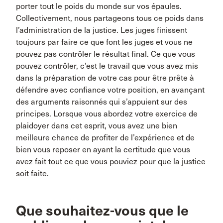
porter tout le poids du monde sur vos épaules.
Collectivement, nous partageons tous ce poids dans
l’administration de la justice. Les juges finissent
toujours par faire ce que font les juges et vous ne
pouvez pas contrôler le résultat final. Ce que vous
pouvez contrôler, c’est le travail que vous avez mis
dans la préparation de votre cas pour être prête à
défendre avec confiance votre position, en avançant
des arguments raisonnés qui s’appuient sur des
principes. Lorsque vous abordez votre exercice de
plaidoyer dans cet esprit, vous avez une bien
meilleure chance de profiter de l’expérience et de
bien vous reposer en ayant la certitude que vous
avez fait tout ce que vous pouviez pour que la justice
soit faite.
Que souhaitez-vous que le