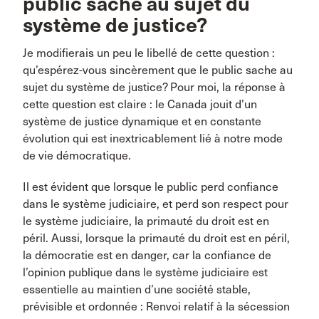
public sache au sujet du
système de justice?
Je modifierais un peu le libellé de cette question :
qu’espérez-vous sincèrement que le public sache au
sujet du système de justice? Pour moi, la réponse à
cette question est claire : le Canada jouit d’un
système de justice dynamique et en constante
évolution qui est inextricablement lié à notre mode
de vie démocratique.
Il est évident que lorsque le public perd confiance
dans le système judiciaire, et perd son respect pour
le système judiciaire, la primauté du droit est en
péril. Aussi, lorsque la primauté du droit est en péril,
la démocratie est en danger, car la confiance de
l’opinion publique dans le système judiciaire est
essentielle au maintien d’une société stable,
prévisible et ordonnée : Renvoi relatif à la sécession