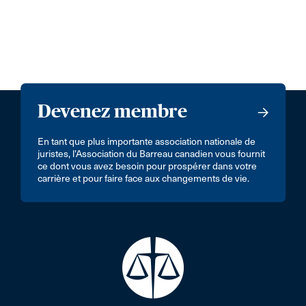
Devenez membre
En tant que plus importante association nationale de
juristes, l’Association du Barreau canadien vous fournit
ce dont vous avez besoin pour prospérer dans votre
carrière et pour faire face aux changements de vie.