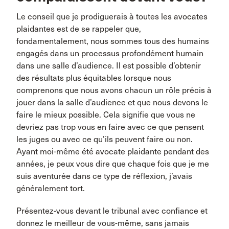
Le conseil que je prodiguerais à toutes les avocates
plaidantes est de se rappeler que,
fondamentalement, nous sommes tous des humains
engagés dans un processus profondément humain
dans une salle d’audience. Il est possible d’obtenir
des résultats plus équitables lorsque nous
comprenons que nous avons chacun un rôle précis à
jouer dans la salle d’audience et que nous devons le
faire le mieux possible. Cela signifie que vous ne
devriez pas trop vous en faire avec ce que pensent
les juges ou avec ce qu’ils peuvent faire ou non.
Ayant moi-même été avocate plaidante pendant des
années, je peux vous dire que chaque fois que je me
suis aventurée dans ce type de réflexion, j’avais
généralement tort.
Présentez-vous devant le tribunal avec confiance et
donnez le meilleur de vous-même, sans jamais