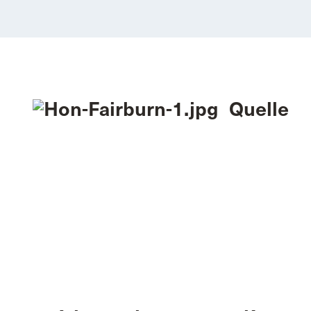
Quelle