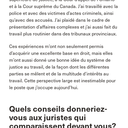
et à la Cour suprême du Canada. J’ai travaillé avec la
police et avec des victimes d’actes criminels, ainsi
qu’avec des accusés. J’ai plaidé dans le cadre de
présentation d’affaires complexes et j’ai aussi fait du
travail plus routinier dans des tribunaux provinciaux.
Ces expériences m’ont non seulement permis
d’acquérir une excellente base en droit, mais elles
m’ont aussi donné une bonne idée du système de
justice au travail, de la façon dont les différentes
parties se mêlent et de la multitude d’intérêts au
travail. Cette perspective large est inestimable pour
le poste que j’occupe aujourd’hui.
Quels conseils donneriez-
vous aux juristes qui
comparaissent devant vous?