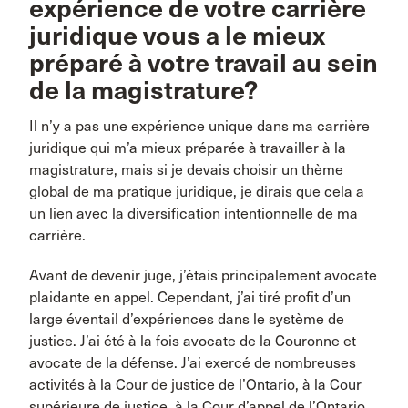
expérience de votre carrière
juridique vous a le mieux
préparé à votre travail au sein
de la magistrature?
Il n’y a pas une expérience unique dans ma carrière
juridique qui m’a mieux préparée à travailler à la
magistrature, mais si je devais choisir un thème
global de ma pratique juridique, je dirais que cela a
un lien avec la diversification intentionnelle de ma
carrière.
Avant de devenir juge, j’étais principalement avocate
plaidante en appel. Cependant, j’ai tiré profit d’un
large éventail d’expériences dans le système de
justice. J’ai été à la fois avocate de la Couronne et
avocate de la défense. J’ai exercé de nombreuses
activités à la Cour de justice de l’Ontario, à la Cour
supérieure de justice, à la Cour d’appel de l’Ontario