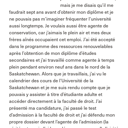
mais je me disais qu’il me
faudrait sept ans avant d’obtenir mon diplôme et je
ne pouvais pas m’imaginer fréquenter l’université
aussi longtemps. Je voulais aussi être agente de
conservation, car j’aimais le plein air et mes deux
frères aînés occupaient cet emploi. J’ai été accepté
dans le programme des ressources renouvelables
après l’obtention de mon diplôme d’études
secondaires et j’ai travaillé comme agente à temps
plein pendant environ neuf ans dans le nord de la
Saskatchewan. Alors que je travaillais, j’ai vu le
calendrier des cours de l’Université de la
Saskatchewan et je me suis rendu compte que je
pouvais y assister à titre d’étudiante adulte et
accéder directement à la faculté de droit. J’ai
présenté ma candidature, j’ai passé le test
d’admission à la faculté de droit et j’ai défendu mon
propre dossier devant l’agente de l’admission (la