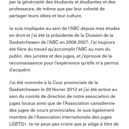
par la générosité des étudiants et étudiantes et des
professeurs, de même que par leur volonté de
partager leurs idées et leur culture.
Je suis impliquée au sein de l’ABC depuis mes études
en droit et j’ai été la présidente de la Division de la
Saskatchewan de l’ABC en 2006-2007. J’ai toujours
été fière du travail qu’accomplit l’ABC au nom du
public, des juristes et des juges, et j’éprouve de la
reconnaissance pour l’expérience qu’elle m’a permis
d’acquérir.
J’ai été nommée à la Cour provinciale de la
Saskatchewan le 29 février 2012 et j’ai été active au
sein du comité de direction de notre association de
juges locaux ainsi que de l’Association canadienne
des juges de cours provinciales. Je suis également
membre de l’Association internationale des juges
LGBTQ+. Je ne peux pas croire que je siège à titre de