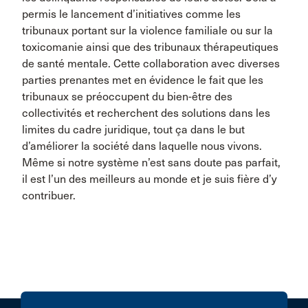
permis le lancement d’initiatives comme les
tribunaux portant sur la violence familiale ou sur la
toxicomanie ainsi que des tribunaux thérapeutiques
de santé mentale. Cette collaboration avec diverses
parties prenantes met en évidence le fait que les
tribunaux se préoccupent du bien-être des
collectivités et recherchent des solutions dans les
limites du cadre juridique, tout ça dans le but
d’améliorer la société dans laquelle nous vivons.
Même si notre système n’est sans doute pas parfait,
il est l’un des meilleurs au monde et je suis fière d’y
contribuer.