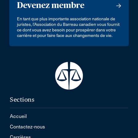
Devenez membre
En tant que plus importante association nationale de
juristes, l’Association du Barreau canadien vous fournit
ce dont vous avez besoin pour prospérer dans votre
carrière et pour faire face aux changements de vie.
Sections
Accueil
Contactez-nous
Carrières