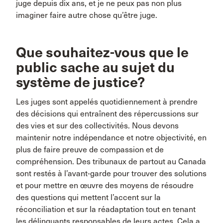
juge depuis dix ans, et je ne peux pas non plus
imaginer faire autre chose qu’être juge.
Que souhaitez-vous que le
public sache au sujet du
système de justice?
Les juges sont appelés quotidiennement à prendre
des décisions qui entraînent des répercussions sur
des vies et sur des collectivités. Nous devons
maintenir notre indépendance et notre objectivité, en
plus de faire preuve de compassion et de
compréhension. Des tribunaux de partout au Canada
sont restés à l’avant-garde pour trouver des solutions
et pour mettre en œuvre des moyens de résoudre
des questions qui mettent l’accent sur la
réconciliation et sur la réadaptation tout en tenant
les délinquants responsables de leurs actes. Cela a