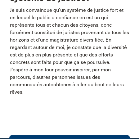
Je suis convaincue qu’un système de justice fort et
en lequel le public a confiance en est un qui
représente tous et chacun des citoyens, donc
forcément constitué de juristes provenant de tous les
horizons et d’une magistrature diversifiée. En
regardant autour de moi, je constate que la diversité
est de plus en plus présente et que des efforts
concrets sont faits pour que ça se poursuive.
J’espère à mon tour pouvoir inspirer, par mon
parcours, d’autres personnes issues des
communautés autochtones à aller au bout de leurs
rêves.