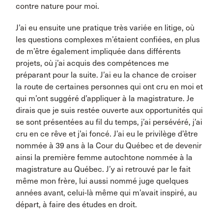
contre nature pour moi.
J’ai eu ensuite une pratique très variée en litige, où
les questions complexes m’étaient confiées, en plus
de m’être également impliquée dans différents
projets, où j’ai acquis des compétences me
préparant pour la suite. J’ai eu la chance de croiser
la route de certaines personnes qui ont cru en moi et
qui m’ont suggéré d’appliquer à la magistrature. Je
dirais que je suis restée ouverte aux opportunités qui
se sont présentées au fil du temps, j’ai persévéré, j’ai
cru en ce rêve et j’ai foncé. J’ai eu le privilège d’être
nommée à 39 ans à la Cour du Québec et de devenir
ainsi la première femme autochtone nommée à la
magistrature au Québec. J’y ai retrouvé par le fait
même mon frère, lui aussi nommé juge quelques
années avant, celui-là même qui m’avait inspiré, au
départ, à faire des études en droit.