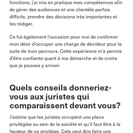
fonctions, j’ai mis en pratique mes compétences afin
de gérer des audiences et une clientèle parfois
difficile, prendre des décisions très importantes et
les rédiger.
Ce fut également l’occasion pour moi de confirmer
mon désir d’occuper une charge de décideur pour la
suite de mon parcours. Cette expérience m’a permis
d’être confiante quant à ma démarche et de croire
que je pouvais y arriver.
Quels conseils donneriez-
vous aux juristes qui
comparaissent devant vous?
J’estime que les juristes occupent une place
privilégiée au sein de la société et qu’il faut être à la
hauteur de ce privilège. Cela veut dire faire une