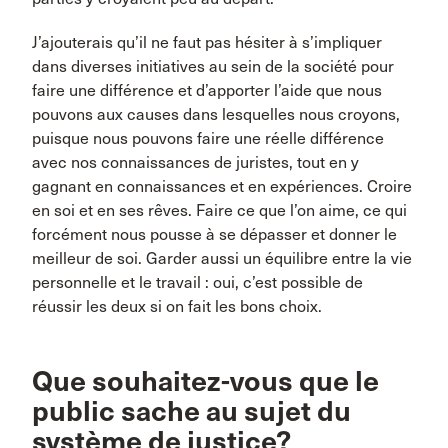
J’ajouterais qu’il ne faut pas hésiter à s’impliquer
dans diverses initiatives au sein de la société pour
faire une différence et d’apporter l’aide que nous
pouvons aux causes dans lesquelles nous croyons,
puisque nous pouvons faire une réelle différence
avec nos connaissances de juristes, tout en y
gagnant en connaissances et en expériences. Croire
en soi et en ses rêves. Faire ce que l’on aime, ce qui
forcément nous pousse à se dépasser et donner le
meilleur de soi. Garder aussi un équilibre entre la vie
personnelle et le travail : oui, c’est possible de
réussir les deux si on fait les bons choix.
Que souhaitez-vous que le
public sache au sujet du
système de justice?