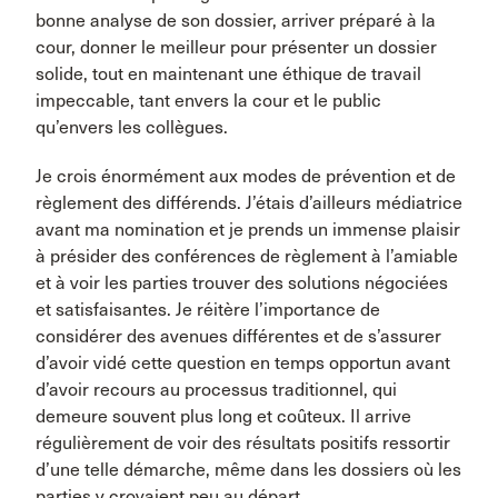
bonne analyse de son dossier, arriver préparé à la
cour, donner le meilleur pour présenter un dossier
solide, tout en maintenant une éthique de travail
impeccable, tant envers la cour et le public
qu’envers les collègues.
Je crois énormément aux modes de prévention et de
règlement des différends. J’étais d’ailleurs médiatrice
avant ma nomination et je prends un immense plaisir
à présider des conférences de règlement à l’amiable
et à voir les parties trouver des solutions négociées
et satisfaisantes. Je réitère l’importance de
considérer des avenues différentes et de s’assurer
d’avoir vidé cette question en temps opportun avant
d’avoir recours au processus traditionnel, qui
demeure souvent plus long et coûteux. Il arrive
régulièrement de voir des résultats positifs ressortir
d’une telle démarche, même dans les dossiers où les
parties y croyaient peu au départ.