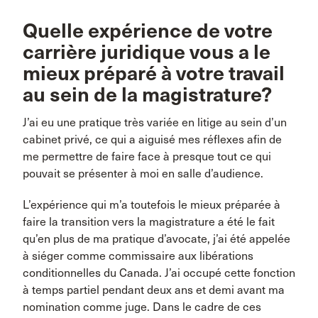
Quelle expérience de votre
carrière juridique vous a le
mieux préparé à votre travail
au sein de la magistrature?
J’ai eu une pratique très variée en litige au sein d’un
cabinet privé, ce qui a aiguisé mes réflexes afin de
me permettre de faire face à presque tout ce qui
pouvait se présenter à moi en salle d’audience.
L’expérience qui m’a toutefois le mieux préparée à
faire la transition vers la magistrature a été le fait
qu’en plus de ma pratique d’avocate, j’ai été appelée
à siéger comme commissaire aux libérations
conditionnelles du Canada. J’ai occupé cette fonction
à temps partiel pendant deux ans et demi avant ma
nomination comme juge. Dans le cadre de ces