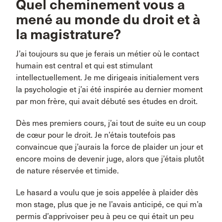
Quel cheminement vous a
mené au monde du droit et à
la magistrature?
J’ai toujours su que je ferais un métier où le contact
humain est central et qui est stimulant
intellectuellement. Je me dirigeais initialement vers
la psychologie et j’ai été inspirée au dernier moment
par mon frère, qui avait débuté ses études en droit.
Dès mes premiers cours, j’ai tout de suite eu un coup
de cœur pour le droit. Je n’étais toutefois pas
convaincue que j’aurais la force de plaider un jour et
encore moins de devenir juge, alors que j’étais plutôt
de nature réservée et timide.
Le hasard a voulu que je sois appelée à plaider dès
mon stage, plus que je ne l’avais anticipé, ce qui m’a
permis d’apprivoiser peu à peu ce qui était un peu