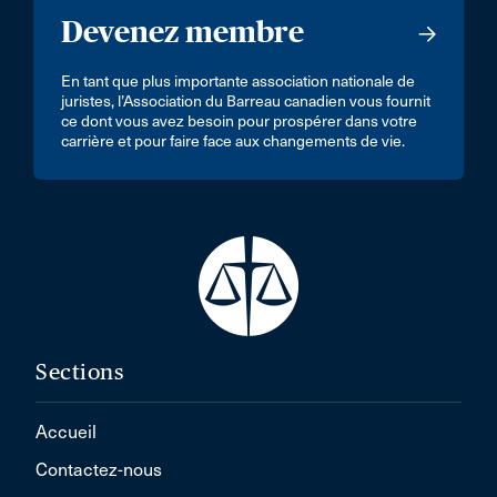
Devenez membre
En tant que plus importante association nationale de
juristes, l’Association du Barreau canadien vous fournit
ce dont vous avez besoin pour prospérer dans votre
carrière et pour faire face aux changements de vie.
Sections
Accueil
Contactez-nous