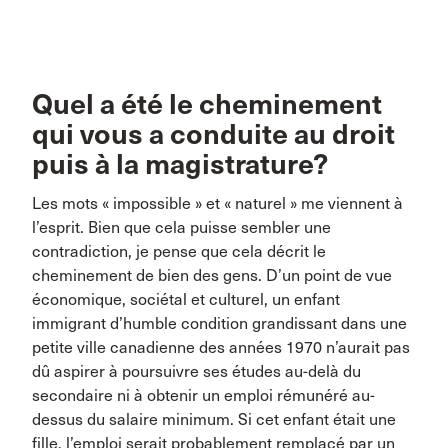
Quel a été le cheminement
qui vous a conduite au droit
puis à la magistrature?
Les mots « impossible » et « naturel » me viennent à
l’esprit. Bien que cela puisse sembler une
contradiction, je pense que cela décrit le
cheminement de bien des gens. D’un point de vue
économique, sociétal et culturel, un enfant
immigrant d’humble condition grandissant dans une
petite ville canadienne des années 1970 n’aurait pas
dû aspirer à poursuivre ses études au-delà du
secondaire ni à obtenir un emploi rémunéré au-
dessus du salaire minimum. Si cet enfant était une
fille, l’emploi serait probablement remplacé par un