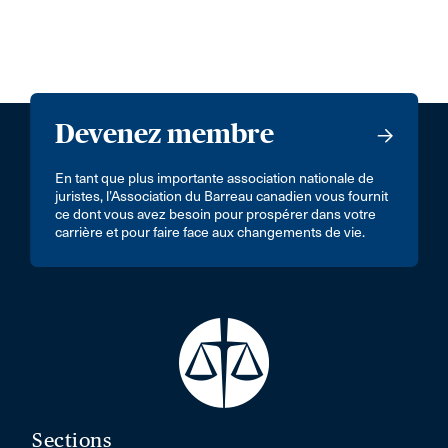
Devenez membre
En tant que plus importante association nationale de
juristes, l’Association du Barreau canadien vous fournit
ce dont vous avez besoin pour prospérer dans votre
carrière et pour faire face aux changements de vie.
Sections