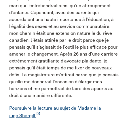
mari qui l’entretiendrait ainsi qu’un attroupement
d’enfants. Cependant, avec des parents qui
accordaient une haute importance à l’éducation, à
l’égalité des sexes et au service communautaire,
mon chemin était une extension naturelle du rêve
canadien. J’étais attirée par le droit parce que je
pensais qu’il s’agissait de l’outil le plus efficace pour
amener le changement. Après 26 ans d’une carrière
extrêmement gratifiante d’avocate plaidante, je
pensais qu’il était temps de me fixer de nouveaux
défis. La magistrature m’attirait parce que je pensais
qu’elle me donnerait l’occasion d’élargir mes
horizons et me permettrait de faire des apports au
droit d’une manière différente.
Poursuivre la lecture au sujet de Madame la
launch
juge Shergill