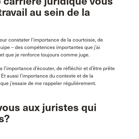
 carrière juridique vous
ravail au sein de la
pour constater l’importance de la courtoisie, de
 équipe – des compétences importantes que j’ai
et que je renforce toujours comme juge.
 l’importance d’écouter, de réfléchir et d’être prête
 Et aussi l’importance du contexte et de la
 que j’essaie de me rappeler régulièrement.
ous aux juristes qui
s?