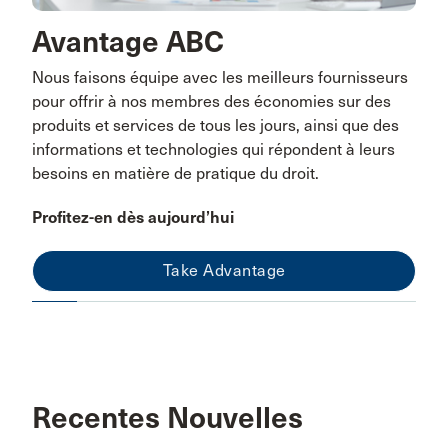
Avantage ABC
Nous faisons équipe avec les meilleurs fournisseurs
pour offrir à nos membres des économies sur des
produits et services de tous les jours, ainsi que des
informations et technologies qui répondent à leurs
besoins en matière de pratique du droit.
Profitez-en dès aujourd’hui
Take Advantage
Recentes Nouvelles