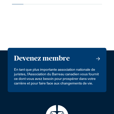
Devenez membre
En tant que plus importante association nationale de
juristes, l’Association du Barreau canadien vous fournit
ce dont vous avez besoin pour prospérer dans votre
carrière et pour faire face aux changements de vie.