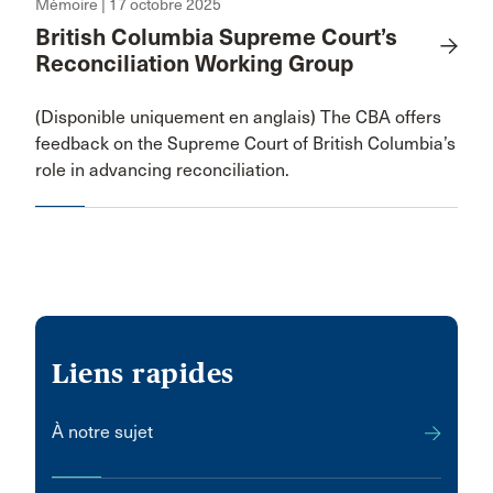
Mémoire | 17 octobre 2025
British Columbia Supreme Court’s
Reconciliation Working Group
(Disponible uniquement en anglais) The CBA offers
feedback on the Supreme Court of British Columbia’s
role in advancing reconciliation.
Liens rapides
À notre sujet