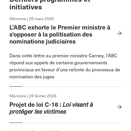
initiatives
Mémoire | 26 mars 2026
L'ABC exhorte le Premier ministre à
s'opposer à la politisation des
nominations judiciaires
Dans cette lettre au premier ministre Carney, l’ABC
répond aux appels de certains gouvernements
provinciaux en faveur d’une refonte du processus de
nomination des juges
Mémoire | 24 février 2026
Projet de loi C-16 :
Loi visant à
protéger les victimes