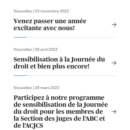
Nouvelles | 03 novembre 2022
Venez passer une année
excitante avec nous!
Nouvelles | 08 avril 2022
Sensibilisation à la Journée du
droit et bien plus encore!
Nouvelles | 28 mars 2022
Participez à notre programme
de sensibilisation de la Journée
du droit pour les membres de
la Section des juges de l’ABC et
de l’ACJCS