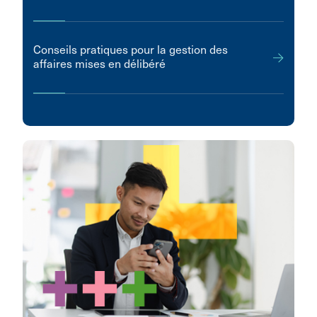
Conseils pratiques pour la gestion des
affaires mises en délibéré