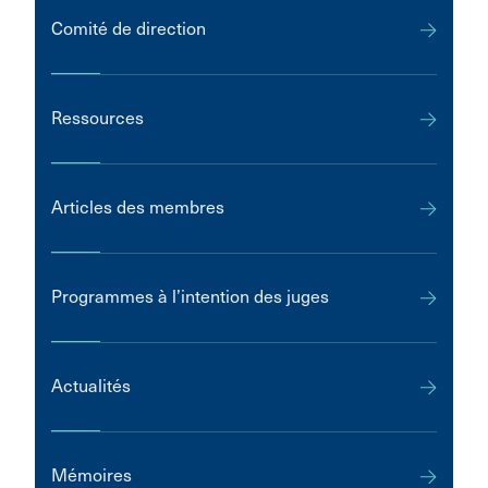
Comité de direction
Ressources
Articles des membres
Programmes à l’intention des juges
Actualités
Mémoires