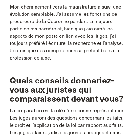
Mon cheminement vers la magistrature a suivi une
évolution semblable. J’ai assumé les fonctions de
procureure de la Couronne pendant la majeure
partie de ma carrière et, bien que j’aie aimé les
aspects de mon poste en lien avec les litiges, j’ai
toujours préféré l’écriture, la recherche et l’analyse.
Je crois que ces compétences se prêtent bien à la
profession de juge.
Quels conseils donneriez-
vous aux juristes qui
comparaissent devant vous?
La préparation est la clé d’une bonne représentation.
Les juges auront des questions concernant les faits,
le droit et l’application de la loi par rapport aux faits.
Les juges étaient jadis des juristes pratiquant dans