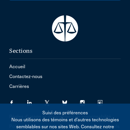
Sections
Accueil
Contactez-nous
Carrières
Suivi des préférences
Règles d'usage et dégagement de responsabilité
Nous utilisons des témoins et d’autres technologies
Politique concernant les renseignements personnels
semblables sur nos sites Web. Consultez notre