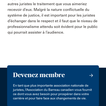
autres juristes le traitement que vous aimeriez
recevoir d’eux. Malgré la nature conflictuelle du
système de justice, il est important pour les juristes
d’échanger dans le respect et il faut que le niveau de
professionnalisme attendu soit évident pour le public
qui pourrait assister à l’audience.
Devenez membre
En tant que plus importante association nationale de
juristes, l’Association du Barreau canadien vous fournit
ce dont vous avez besoin pour prospérer dans votre
carrière et pour faire face aux changements de vie.