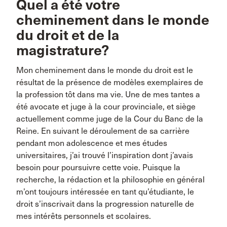
Quel a été votre
cheminement dans le monde
du droit et de la
magistrature?
Mon cheminement dans le monde du droit est le
résultat de la présence de modèles exemplaires de
la profession tôt dans ma vie. Une de mes tantes a
été avocate et juge à la cour provinciale, et siège
actuellement comme juge de la Cour du Banc de la
Reine. En suivant le déroulement de sa carrière
pendant mon adolescence et mes études
universitaires, j’ai trouvé l’inspiration dont j’avais
besoin pour poursuivre cette voie. Puisque la
recherche, la rédaction et la philosophie en général
m’ont toujours intéressée en tant qu’étudiante, le
droit s’inscrivait dans la progression naturelle de
mes intérêts personnels et scolaires.