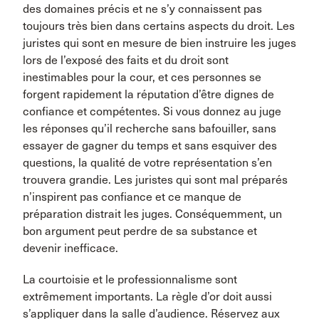
des domaines précis et ne s’y connaissent pas
toujours très bien dans certains aspects du droit. Les
juristes qui sont en mesure de bien instruire les juges
lors de l’exposé des faits et du droit sont
inestimables pour la cour, et ces personnes se
forgent rapidement la réputation d’être dignes de
confiance et compétentes. Si vous donnez au juge
les réponses qu’il recherche sans bafouiller, sans
essayer de gagner du temps et sans esquiver des
questions, la qualité de votre représentation s’en
trouvera grandie. Les juristes qui sont mal préparés
n’inspirent pas confiance et ce manque de
préparation distrait les juges. Conséquemment, un
bon argument peut perdre de sa substance et
devenir inefficace.
La courtoisie et le professionnalisme sont
extrêmement importants. La règle d’or doit aussi
s’appliquer dans la salle d’audience. Réservez aux