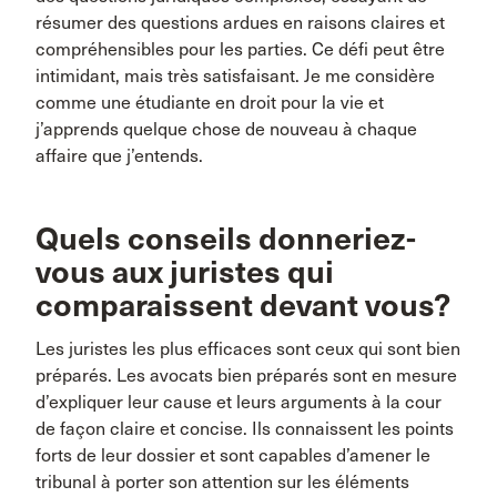
résumer des questions ardues en raisons claires et
compréhensibles pour les parties. Ce défi peut être
intimidant, mais très satisfaisant. Je me considère
comme une étudiante en droit pour la vie et
j’apprends quelque chose de nouveau à chaque
affaire que j’entends.
Quels conseils donneriez-
vous aux juristes qui
comparaissent devant vous?
Les juristes les plus efficaces sont ceux qui sont bien
préparés. Les avocats bien préparés sont en mesure
d’expliquer leur cause et leurs arguments à la cour
de façon claire et concise. Ils connaissent les points
forts de leur dossier et sont capables d’amener le
tribunal à porter son attention sur les éléments