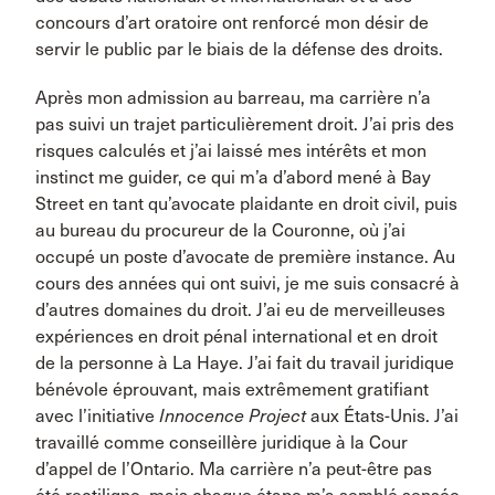
concours d’art oratoire ont renforcé mon désir de
servir le public par le biais de la défense des droits.
Après mon admission au barreau, ma carrière n’a
pas suivi un trajet particulièrement droit. J’ai pris des
risques calculés et j’ai laissé mes intérêts et mon
instinct me guider, ce qui m’a d’abord mené à Bay
Street en tant qu’avocate plaidante en droit civil, puis
au bureau du procureur de la Couronne, où j’ai
occupé un poste d’avocate de première instance. Au
cours des années qui ont suivi, je me suis consacré à
d’autres domaines du droit. J’ai eu de merveilleuses
expériences en droit pénal international et en droit
de la personne à La Haye. J’ai fait du travail juridique
bénévole éprouvant, mais extrêmement gratifiant
avec l’initiative
Innocence Project
aux États-Unis. J’ai
travaillé comme conseillère juridique à la Cour
d’appel de l’Ontario. Ma carrière n’a peut-être pas