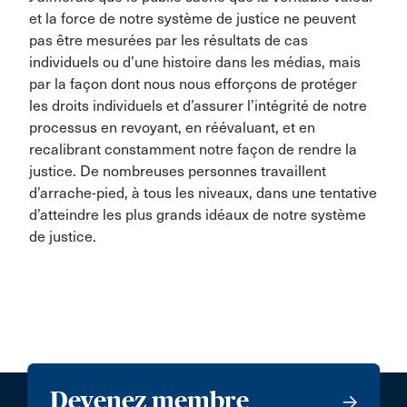
et la force de notre système de justice ne peuvent
pas être mesurées par les résultats de cas
individuels ou d’une histoire dans les médias, mais
par la façon dont nous nous efforçons de protéger
les droits individuels et d’assurer l’intégrité de notre
processus en revoyant, en réévaluant, et en
recalibrant constamment notre façon de rendre la
justice. De nombreuses personnes travaillent
d’arrache-pied, à tous les niveaux, dans une tentative
d’atteindre les plus grands idéaux de notre système
de justice.
Devenez membre