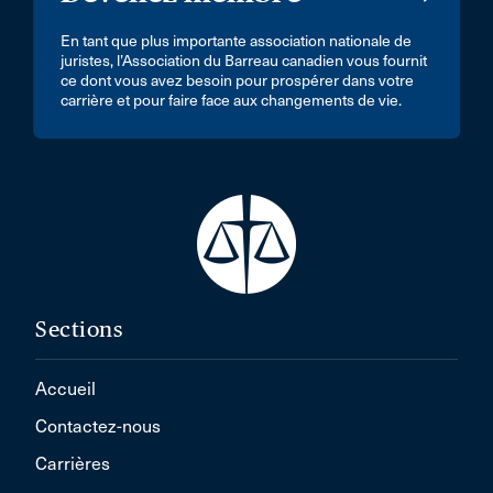
En tant que plus importante association nationale de
juristes, l’Association du Barreau canadien vous fournit
ce dont vous avez besoin pour prospérer dans votre
carrière et pour faire face aux changements de vie.
Sections
Accueil
Contactez-nous
Carrières