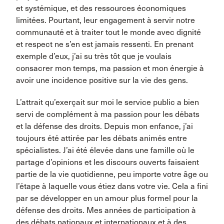
et systémique, et des ressources économiques
limitées. Pourtant, leur engagement à servir notre
communauté et à traiter tout le monde avec dignité
et respect ne s’en est jamais ressenti. En prenant
exemple d’eux, j’ai su très tôt que je voulais
consacrer mon temps, ma passion et mon énergie à
avoir une incidence positive sur la vie des gens.
L’attrait qu’exerçait sur moi le service public a bien
servi de complément à ma passion pour les débats
et la défense des droits. Depuis mon enfance, j’ai
toujours été attirée par les débats animés entre
spécialistes. J’ai été élevée dans une famille où le
partage d’opinions et les discours ouverts faisaient
partie de la vie quotidienne, peu importe votre âge ou
l’étape à laquelle vous étiez dans votre vie. Cela a fini
par se développer en un amour plus formel pour la
défense des droits. Mes années de participation à
des débats nationaux et internationaux et à des