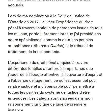
accusés.
Lors de ma nomination à la Cour de justice de
l’Ontario en 2017, j’ai vécu l’expérience du droit
pénal à travers l’optique de personnes issues de tous
les milieux, particulièrement lorsque j’ai présidé des
cours spécialisées, comme la cour des peuples
autochtones (tribunaux
Gladue
) et le tribunal de
traitement de la toxicomanie.
L’expérience du droit pénal acquise à travers
différentes lentilles a renforcé l’importance que
j’accorde à l’écoute attentive, à l’ouverture d’esprit et
à l’absence de jugement, ce qui est essentiel pour
rendre justice et indispensable pour permettre à
toutes les parties du système de justice d’être
entendues. Ces valeurs sont ancrées dans mon
raisonnement juridique de juge de première
instance.