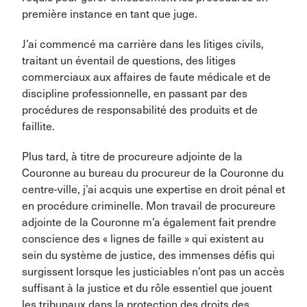
première instance en tant que juge.
J’ai commencé ma carrière dans les litiges civils,
traitant un éventail de questions, des litiges
commerciaux aux affaires de faute médicale et de
discipline professionnelle, en passant par des
procédures de responsabilité des produits et de
faillite.
Plus tard, à titre de procureure adjointe de la
Couronne au bureau du procureur de la Couronne du
centre-ville, j’ai acquis une expertise en droit pénal et
en procédure criminelle. Mon travail de procureure
adjointe de la Couronne m’a également fait prendre
conscience des « lignes de faille » qui existent au
sein du système de justice, des immenses défis qui
surgissent lorsque les justiciables n’ont pas un accès
suffisant à la justice et du rôle essentiel que jouent
les tribunaux dans la protection des droits des