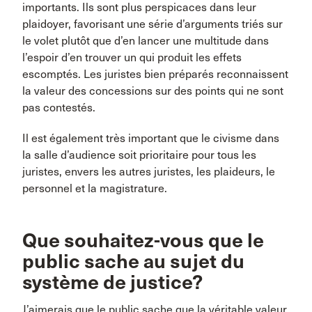
importants. Ils sont plus perspicaces dans leur
plaidoyer, favorisant une série d’arguments triés sur
le volet plutôt que d’en lancer une multitude dans
l’espoir d’en trouver un qui produit les effets
escomptés. Les juristes bien préparés reconnaissent
la valeur des concessions sur des points qui ne sont
pas contestés.
Il est également très important que le civisme dans
la salle d’audience soit prioritaire pour tous les
juristes, envers les autres juristes, les plaideurs, le
personnel et la magistrature.
Que souhaitez-vous que le
public sache au sujet du
système de justice?
J’aimerais que le public sache que la véritable valeur