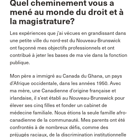
Quel cheminement vous a
mené au monde du droit et à
la magistrature?
Les expériences que j’ai vécues en grandissant dans
une petite ville du nord-est du Nouveau-Brunswick
ont façonné mes objectifs professionnels et ont
contribué à jeter les bases de ma vie dans la fonction
publique.
Mon père a immigré au Canada du Ghana, un pays
d’Afrique occidentale, dans les années 1950. Avec
ma mère, une Canadienne d’origine française et
irlandaise, il s’est établi au Nouveau-Brunswick pour
élever ses cinq filles et fonder un cabinet de
médecine familiale. Nous étions la seule famille afro-
canadienne de la communauté. Mes parents ont été
confrontés à de nombreux défis, comme des
préjugés raciaux, de la discrimination institutionnelle