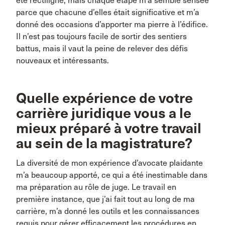
été rectiligne, mais chaque étape m’a semblé sensée
parce que chacune d’elles était significative et m’a
donné des occasions d’apporter ma pierre à l’édifice.
Il n’est pas toujours facile de sortir des sentiers
battus, mais il vaut la peine de relever des défis
nouveaux et intéressants.
Quelle expérience de votre
carrière juridique vous a le
mieux préparé à votre travail
au sein de la magistrature?
La diversité de mon expérience d’avocate plaidante
m’a beaucoup apporté, ce qui a été inestimable dans
ma préparation au rôle de juge. Le travail en
première instance, que j’ai fait tout au long de ma
carrière, m’a donné les outils et les connaissances
requis pour gérer efficacement les procédures en