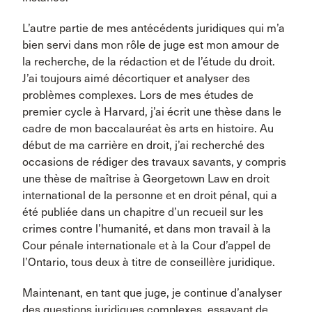
L’autre partie de mes antécédents juridiques qui m’a
bien servi dans mon rôle de juge est mon amour de
la recherche, de la rédaction et de l’étude du droit.
J’ai toujours aimé décortiquer et analyser des
problèmes complexes. Lors de mes études de
premier cycle à Harvard, j’ai écrit une thèse dans le
cadre de mon baccalauréat ès arts en histoire. Au
début de ma carrière en droit, j’ai recherché des
occasions de rédiger des travaux savants, y compris
une thèse de maîtrise à Georgetown Law en droit
international de la personne et en droit pénal, qui a
été publiée dans un chapitre d’un recueil sur les
crimes contre l’humanité, et dans mon travail à la
Cour pénale internationale et à la Cour d’appel de
l’Ontario, tous deux à titre de conseillère juridique.
Maintenant, en tant que juge, je continue d’analyser
des questions juridiques complexes, essayant de