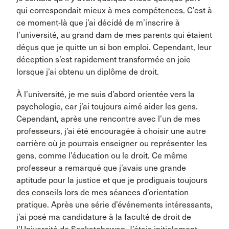
qui correspondait mieux à mes compétences. C’est à
ce moment-là que j’ai décidé de m’inscrire à
l’université, au grand dam de mes parents qui étaient
déçus que je quitte un si bon emploi. Cependant, leur
déception s’est rapidement transformée en joie
lorsque j’ai obtenu un diplôme de droit.
À l’université, je me suis d’abord orientée vers la
psychologie, car j’ai toujours aimé aider les gens.
Cependant, après une rencontre avec l’un de mes
professeurs, j’ai été encouragée à choisir une autre
carrière où je pourrais enseigner ou représenter les
gens, comme l’éducation ou le droit. Ce même
professeur a remarqué que j’avais une grande
aptitude pour la justice et que je prodiguais toujours
des conseils lors de mes séances d’orientation
pratique. Après une série d’événements intéressants,
j’ai posé ma candidature à la faculté de droit de