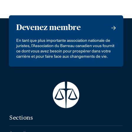
Devenez membre
En tant que plus importante association nationale de
juristes, l’Association du Barreau canadien vous fournit
ce dont vous avez besoin pour prospérer dans votre
carrière et pour faire face aux changements de vie.
Sections