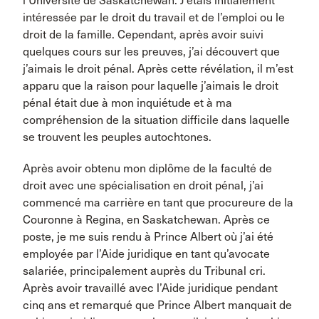
l’Université de Saskatchewan. J’étais initialement
intéressée par le droit du travail et de l’emploi ou le
droit de la famille. Cependant, après avoir suivi
quelques cours sur les preuves, j’ai découvert que
j’aimais le droit pénal. Après cette révélation, il m’est
apparu que la raison pour laquelle j’aimais le droit
pénal était due à mon inquiétude et à ma
compréhension de la situation difficile dans laquelle
se trouvent les peuples autochtones.
Après avoir obtenu mon diplôme de la faculté de
droit avec une spécialisation en droit pénal, j’ai
commencé ma carrière en tant que procureure de la
Couronne à Regina, en Saskatchewan. Après ce
poste, je me suis rendu à Prince Albert où j’ai été
employée par l’Aide juridique en tant qu’avocate
salariée, principalement auprès du Tribunal cri.
Après avoir travaillé avec l’Aide juridique pendant
cinq ans et remarqué que Prince Albert manquait de