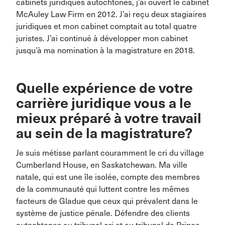
cabinets juridiques autochtones, j’ai ouvert le cabinet
McAuley Law Firm en 2012. J’ai reçu deux stagiaires
juridiques et mon cabinet comptait au total quatre
juristes. J’ai continué à développer mon cabinet
jusqu’à ma nomination à la magistrature en 2018.
Quelle expérience de votre
carrière juridique vous a le
mieux préparé à votre travail
au sein de la magistrature?
Je suis métisse parlant couramment le cri du village
Cumberland House, en Saskatchewan. Ma ville
natale, qui est une île isolée, compte des membres
de la communauté qui luttent contre les mêmes
facteurs de Gladue que ceux qui prévalent dans le
système de justice pénale. Défendre des clients