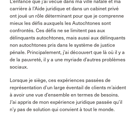
L’enfance que j’ai vécue dans ma ville natale et ma
carrière à l’Aide juridique et dans un cabinet privé
ont joué un rôle déterminant pour que je comprenne
mieux les défis auxquels les Autochtones sont
confrontés. Ces défis ne se limitent pas aux
délinquants autochtones, mais aussi aux délinquants
non autochtones pris dans le système de justice
pénale. Principalement, j’ai découvert que là où il y a
de la pauvreté, il y a une myriade d’autres problèmes
sociaux.
Lorsque je siège, ces expériences passées de
représentation d’un large éventail de clients m’aident
à avoir une vue d’ensemble en termes de besoins.
J’ai appris de mon expérience juridique passée qu’il
n’y pas de solution qui convient à tout le monde.