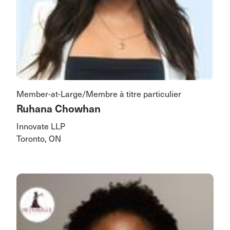
Member-at-Large/Membre à titre particulier
Ruhana Chowhan
Innovate LLP
Toronto, ON