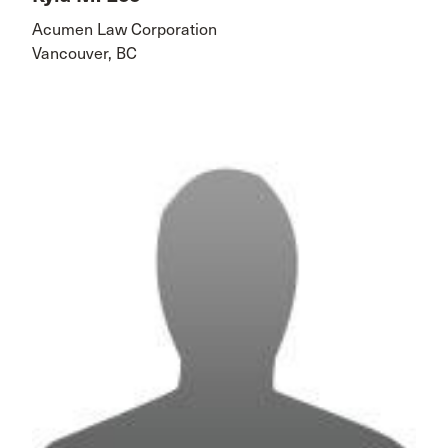
Acumen Law Corporation
Vancouver, BC