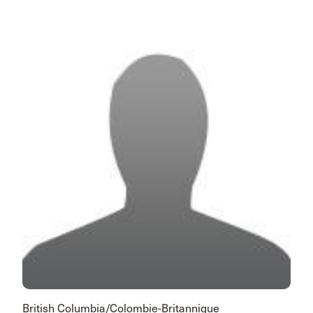
British Columbia/Colombie-Britannique