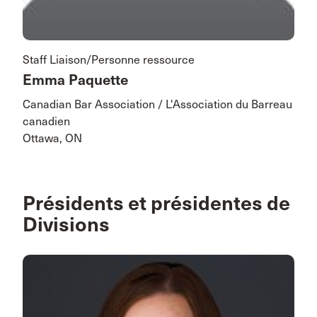
Staff Liaison/Personne ressource
Emma Paquette
Canadian Bar Association / L'Association du Barreau
canadien
Ottawa, ON
Présidents et présidentes de
Divisions