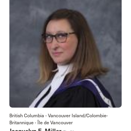
British Columbia - Vancouver Island/Colombie-
Britannique - Île de Vancouver