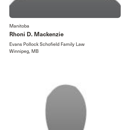
Manitoba
Rhoni D. Mackenzie
Evans Pollock Schofield Family Law
Winnipeg, MB