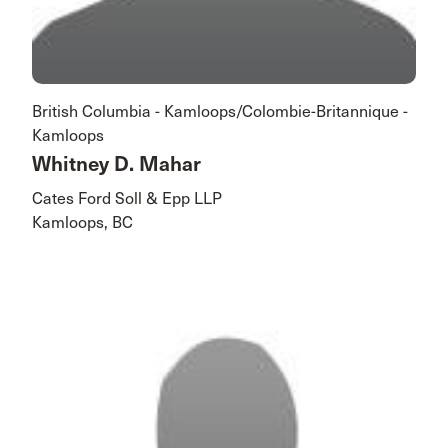
British Columbia - Kamloops/Colombie-Britannique -
Kamloops
Whitney D. Mahar
Cates Ford Soll & Epp LLP
Kamloops, BC