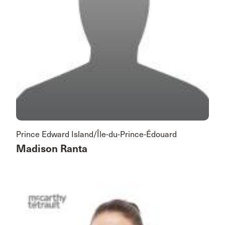
Prince Edward Island/Île-du-Prince-Édouard
Madison Ranta