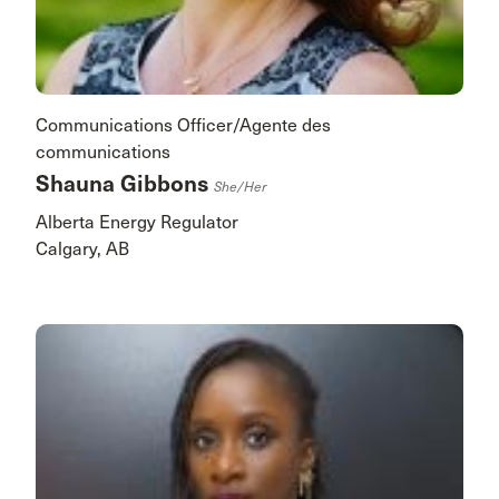
Communications Officer/Agente des
communications
Shauna Gibbons
She/her
Alberta Energy Regulator
Calgary, AB