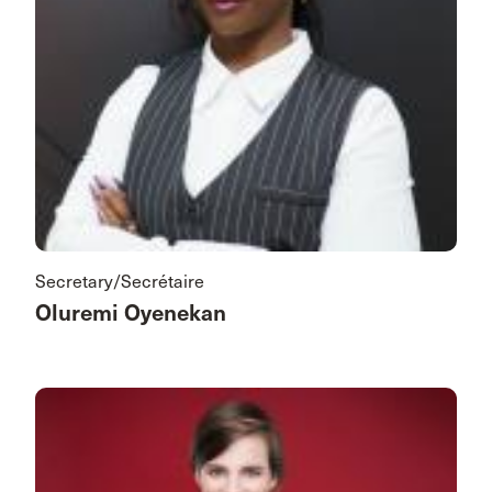
Secretary/Secrétaire
Oluremi Oyenekan