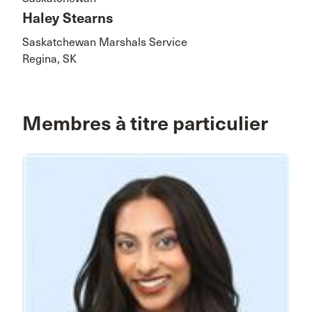
Haley Stearns
Saskatchewan Marshals Service
Regina, SK
Membres à titre particulier