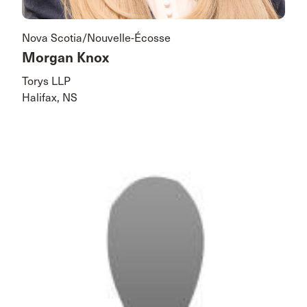
Nova Scotia/Nouvelle-Écosse
Morgan Knox
Torys LLP
Halifax, NS