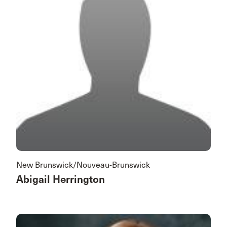
New Brunswick/Nouveau-Brunswick
Abigail Herrington