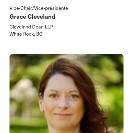
Vice-Chair/Vice-présidente
Grace Cleveland
Cleveland Doan LLP
White Rock, BC