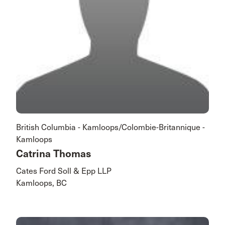
British Columbia - Kamloops/Colombie-Britannique -
Kamloops
Catrina Thomas
Cates Ford Soll & Epp LLP
Kamloops, BC