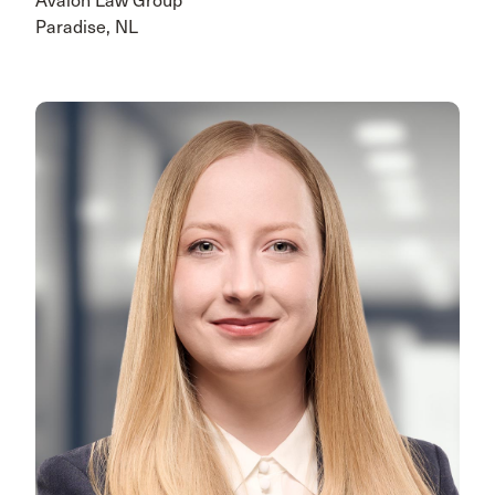
Avalon Law Group
Paradise, NL