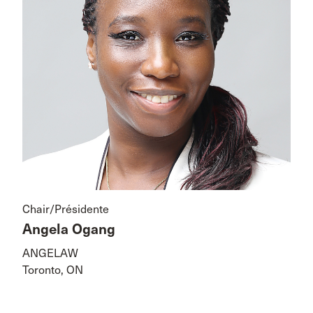
Chair/Présidente
Angela Ogang
ANGELAW
Toronto, ON