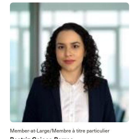
Member-at-Large/Membre à titre particulier