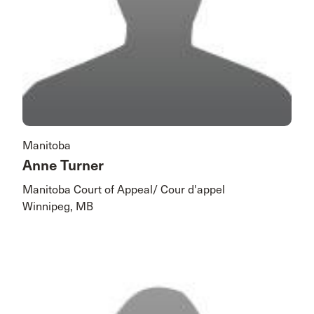
Manitoba
Anne Turner
Manitoba Court of Appeal/ Cour d'appel
Winnipeg, MB