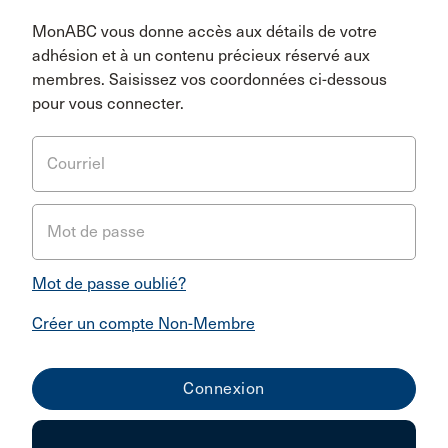
MonABC vous donne accès aux détails de votre
adhésion et à un contenu précieux réservé aux
membres. Saisissez vos coordonnées ci-dessous
pour vous connecter.
Courriel
Mot de passe
Mot de passe oublié?
Créer un compte Non-Membre