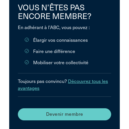
VOUS N’ÊTES PAS
ENCORE MEMBRE?
En adhérant à l’ABC, vous pouvez :
Élargir vos connaissances
Faire une différence
Mobiliser votre collectivité
Toujours pas convincu?
Découvrez tous les
avantages
Devenir membre