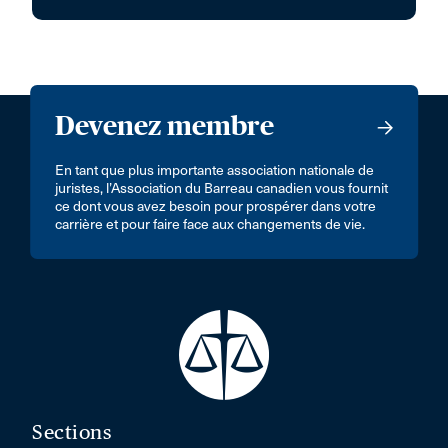
Devenez membre
En tant que plus importante association nationale de
juristes, l’Association du Barreau canadien vous fournit
ce dont vous avez besoin pour prospérer dans votre
carrière et pour faire face aux changements de vie.
Sections