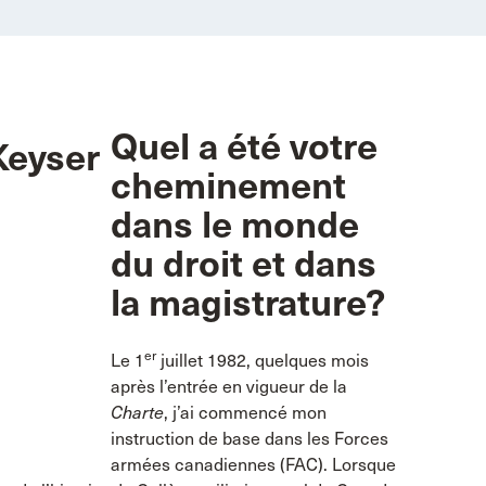
Quel a été votre
cheminement
dans le monde
du droit et dans
la magistrature?
er
Le 1
juillet 1982, quelques mois
après l’entrée en vigueur de la
Charte
, j’ai commencé mon
instruction de base dans les Forces
armées canadiennes (FAC). Lorsque