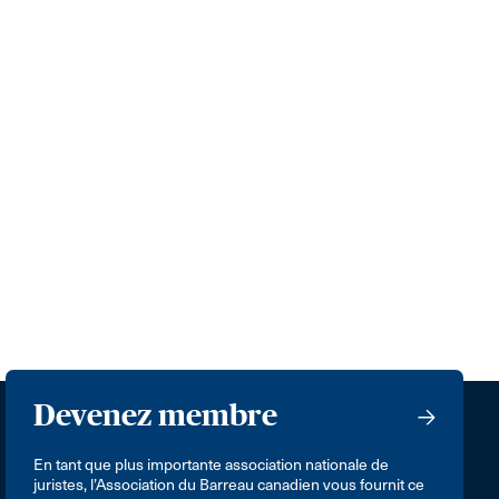
Devenez membre
En tant que plus importante association nationale de
juristes, l’Association du Barreau canadien vous fournit ce