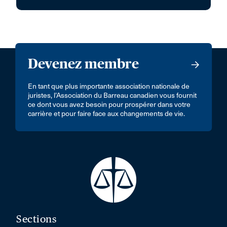
Devenez membre
En tant que plus importante association nationale de
juristes, l’Association du Barreau canadien vous fournit
ce dont vous avez besoin pour prospérer dans votre
carrière et pour faire face aux changements de vie.
Sections