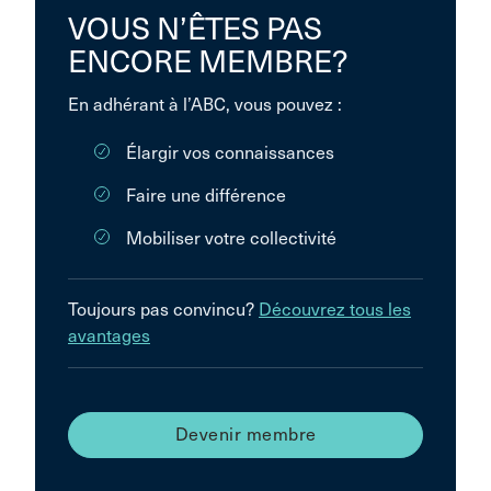
VOUS N’ÊTES PAS
ENCORE MEMBRE?
En adhérant à l’ABC, vous pouvez :
Élargir vos connaissances
Faire une différence
Mobiliser votre collectivité
Toujours pas convincu?
Découvrez tous les
avantages
Devenir membre