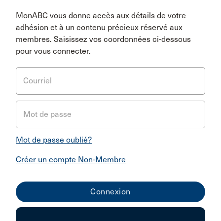
MonABC vous donne accès aux détails de votre
adhésion et à un contenu précieux réservé aux
membres. Saisissez vos coordonnées ci-dessous
pour vous connecter.
Courriel
Mot de passe
Mot de passe oublié?
Créer un compte Non-Membre