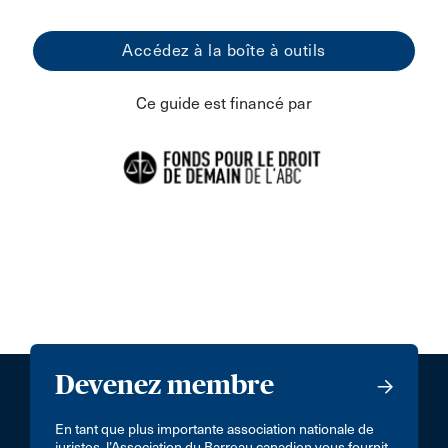
Accédez à la boîte à outils
Ce guide est financé par
Devenez membre
En tant que plus importante association nationale de
juristes, l’Association du Barreau canadien vous fournit