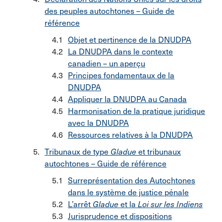
des peuples autochtones – Guide de
référence
Objet et pertinence de la DNUDPA
La DNUDPA dans le contexte
canadien – un aperçu
Principes fondamentaux de la
DNUDPA
Appliquer la DNUDPA au Canada
Harmonisation de la pratique juridique
avec la DNUDPA
Ressources relatives à la DNUDPA
Tribunaux de type
Gladue
et tribunaux
autochtones – Guide de référence
Surreprésentation des Autochtones
dans le système de justice pénale
L’arrêt
Gladue
et la
Loi sur les Indiens
Jurisprudence et dispositions