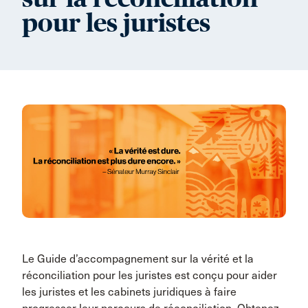
pour les juristes
Le Guide d’accompagnement sur la vérité et la
réconciliation pour les juristes est conçu pour aider
les juristes et les cabinets juridiques à faire