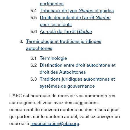
pertinentes
Tribunaux de type
Gladue
et guides
Droits découlant de l’arrêt
Gladue
pour les clients
Au-delà de l’arrêt
Gladue
Terminologie et traditions juridiques
autochtones
Terminologie
Distinction entre droit autochtone et
droit des Autochtones
Traditions juridiques autochtones et
systèmes de gouvernance
L’ABC est heureuse de recevoir vos commentaires
sur ce guide. Si vous avez des suggestions
concernant du nouveau contenu ou des mises à jour
qui portent sur le contenu actuel, veuillez envoyer un
courriel à
reconciliation@cba.org
.