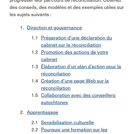
progresser leur parcours de réconciliation. Obtenez
des conseils, des modèles et des exemples utiles sur
les sujets suivants :
Direction et gouvernance
Préparation d’une déclaration du
cabinet sur la réconciliation
Promotion des actions de votre
cabinet
Élaboration d’un plan d’action pour la
réconciliation
Création d’une page Web sur la
réconciliation
Collaboration avec des conseillers
autochtones
Apprentissage
Sensibilisation culturelle
Pourquoi une formation sur les