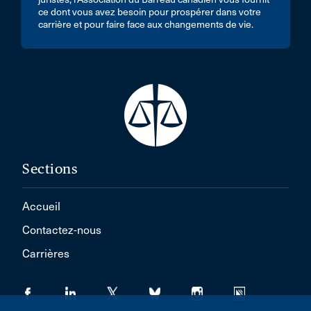
ce dont vous avez besoin pour prospérer dans votre
carrière et pour faire face aux changements de vie.
Sections
Accueil
Contactez-nous
Carrières