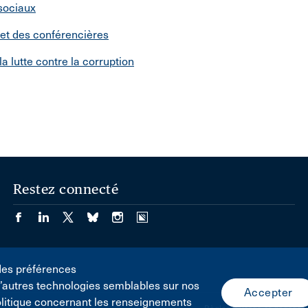
 sociaux
 et des conférencières
 la lutte contre la corruption
Restez connecté
des préférences
d’autres technologies semblables sur nos
olitique concernant les renseignements