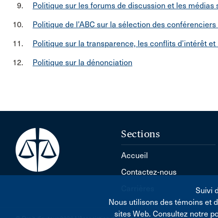
Politique sur les forums de discussion et les médias
Politique de l’ABC sur la sélection des conférenciers
Politique sur la transparence, les conflits d’intérêt et
Politique sur la dénonciation
Sections
Accueil
Contactez-nous
Carrières
Suivi 
Nous utilisons des témoins et 
sites Web. Consultez notre p