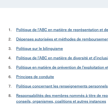
Politique de l’ABC en matière de représentation et d
Dépenses autorisées et méthodes de remboursemen
Politique sur le bilinguisme
Politique de l’ABC en matière de diversité et d’inclus
Politique en matière de prévention de l’exploitation 
Principes de conduite
Politique concernant les renseignements personnels
Responsabilités des membres nommés à titre de repr
conseils, organismes, coalitions et autres instances