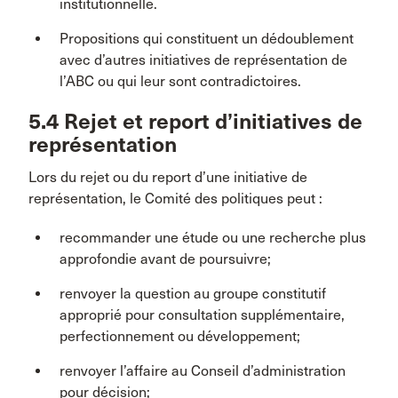
institutionnelle.
Propositions qui constituent un dédoublement
avec d’autres initiatives de représentation de
l’ABC ou qui leur sont contradictoires.
5.4 Rejet et report d’initiatives de
représentation
Lors du rejet ou du report d’une initiative de
représentation, le Comité des politiques peut :
recommander une étude ou une recherche plus
approfondie avant de poursuivre;
renvoyer la question au groupe constitutif
approprié pour consultation supplémentaire,
perfectionnement ou développement;
renvoyer l’affaire au Conseil d’administration
pour décision;