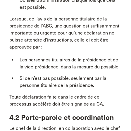
Conseil d’administration chaque fois que cela
est possible.
Lorsque, de l’avis de la personne titulaire de la
présidence de l’ABC, une question est suffisamment
importante ou urgente pour qu’une déclaration ne
puisse attendre d’instructions, celle-ci doit être
approuvée par :
Les personnes titulaires de la présidence et de
la vice-présidence, dans la mesure du possible.
Si ce n’est pas possible, seulement par la
personne titulaire de la présidence.
Toute déclaration faite dans le cadre de ce
processus accéléré doit être signalée au CA.
4.2 Porte-parole et coordination
Le chef de la direction, en collaboration avec le chef