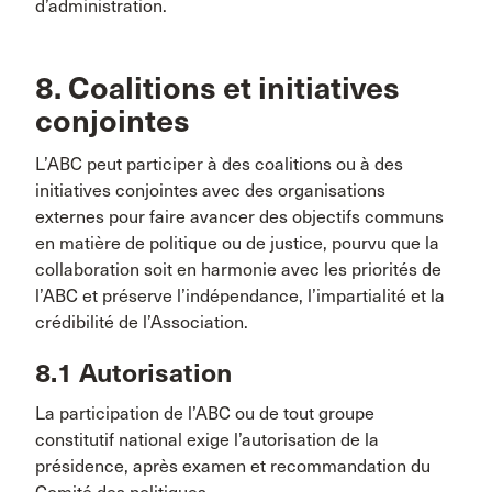
d’administration.
8. Coalitions et initiatives
conjointes
L’ABC peut participer à des coalitions ou à des
initiatives conjointes avec des organisations
externes pour faire avancer des objectifs communs
en matière de politique ou de justice, pourvu que la
collaboration soit en harmonie avec les priorités de
l’ABC et préserve l’indépendance, l’impartialité et la
crédibilité de l’Association.
8.1 Autorisation
La participation de l’ABC ou de tout groupe
constitutif national exige l’autorisation de la
présidence, après examen et recommandation du