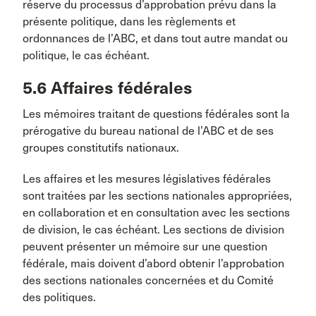
réserve du processus d’approbation prévu dans la
présente politique, dans les règlements et
ordonnances de l’ABC, et dans tout autre mandat ou
politique, le cas échéant.
5.6 Affaires fédérales
Les mémoires traitant de questions fédérales sont la
prérogative du bureau national de l’ABC et de ses
groupes constitutifs nationaux.
Les affaires et les mesures législatives fédérales
sont traitées par les sections nationales appropriées,
en collaboration et en consultation avec les sections
de division, le cas échéant. Les sections de division
peuvent présenter un mémoire sur une question
fédérale, mais doivent d’abord obtenir l’approbation
des sections nationales concernées et du Comité
des politiques.