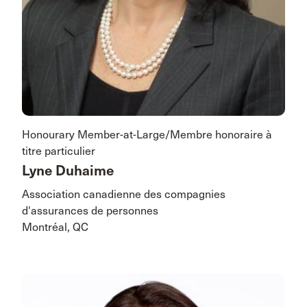
Honourary Member-at-Large/Membre honoraire à
titre particulier
Lyne Duhaime
Association canadienne des compagnies
d'assurances de personnes
Montréal, QC