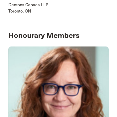
Dentons Canada LLP
Toronto, ON
Honourary Members