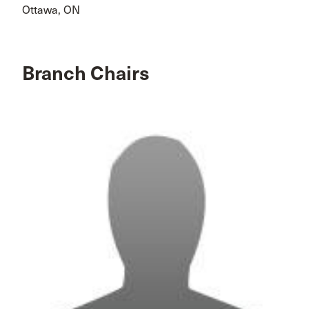
Ottawa, ON
Branch Chairs