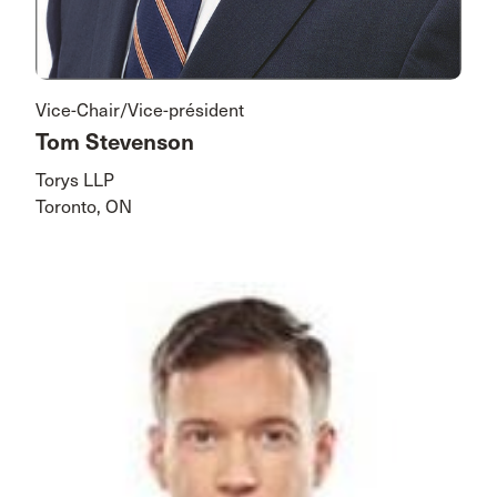
Vice-Chair/Vice-président
Tom Stevenson
Torys LLP
Toronto, ON