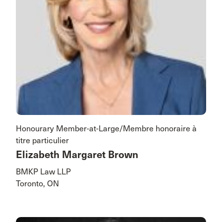
Honourary Member-at-Large/Membre honoraire à
titre particulier
Elizabeth Margaret Brown
BMKP Law LLP
Toronto, ON