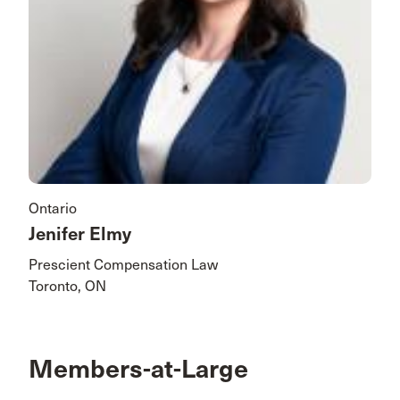
Ontario
Jenifer Elmy
Prescient Compensation Law
Toronto, ON
Members-at-Large