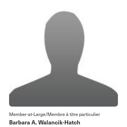
Member-at-Large/Membre à titre particulier
Barbara A. Walancik-Hatch