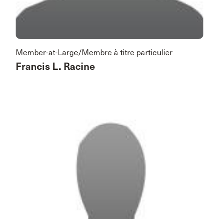
Member-at-Large/Membre à titre particulier
Francis L. Racine