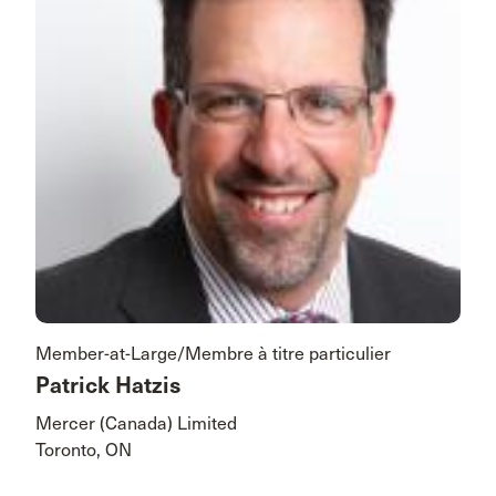
Member-at-Large/Membre à titre particulier
Patrick Hatzis
Mercer (Canada) Limited
Toronto, ON