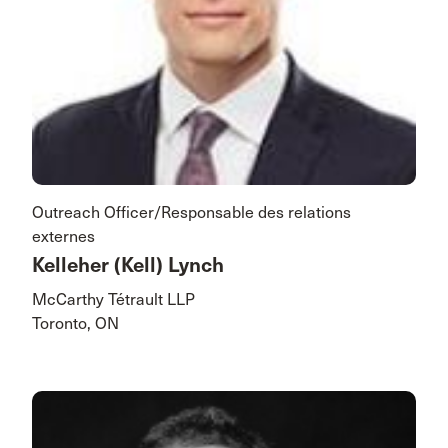
Outreach Officer/Responsable des relations
externes
Kelleher (Kell) Lynch
McCarthy Tétrault LLP
Toronto, ON