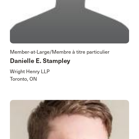
Member-at-Large/Membre à titre particulier
Danielle E. Stampley
Wright Henry LLP
Toronto, ON