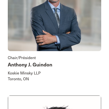
Chair/Président
Anthony J. Guindon
Koskie Minsky LLP
Toronto, ON