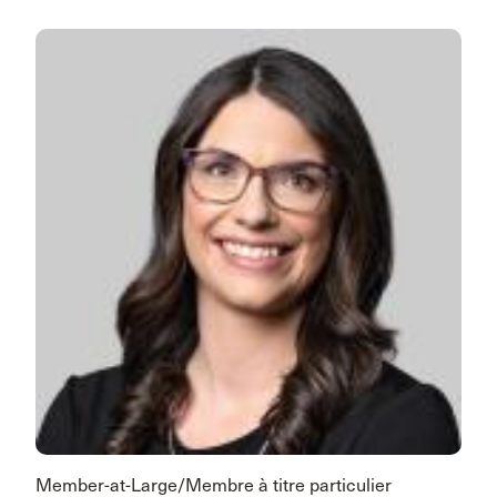
Member-at-Large/Membre à titre particulier