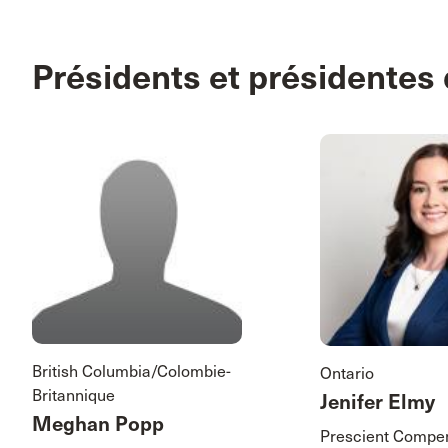
Présidents et présidentes 
British Columbia/Colombie-
Ontario
Britannique
Jenifer Elmy
Meghan Popp
Prescient Compe