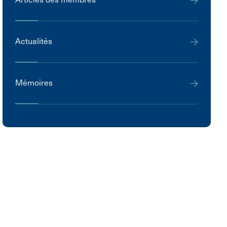
Actualités
Mémoires