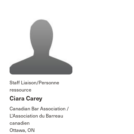
Staff Liaison/Personne
ressource
Ciara Carey
Canadian Bar Association /
L'Association du Barreau
canadien
Ottawa, ON