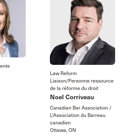
dente
Law Reform
Liaison/Personne ressource
de la réforme du droit
Noel Corriveau
Canadian Bar Association /
L'Association du Barreau
canadien
Ottawa, ON