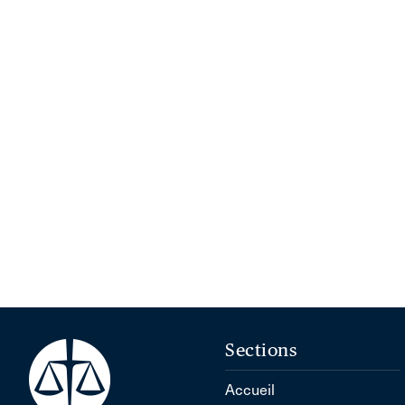
Sections
Accueil