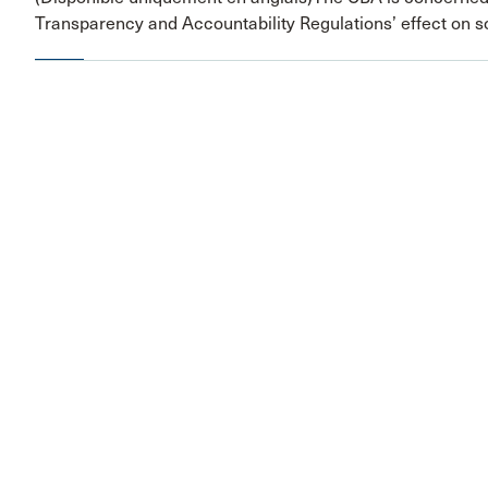
Transparency and Accountability Regulations’ effect on soli