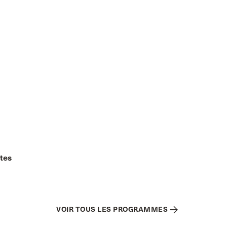
ntes
VOIR TOUS LES PROGRAMMES