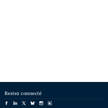
Restez connecté