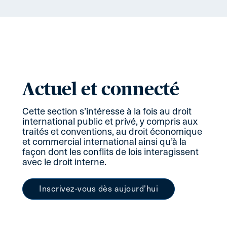
Actuel et connecté
Cette section s’intéresse à la fois au droit
international public et privé, y compris aux
traités et conventions, au droit économique
et commercial international ainsi qu’à la
façon dont les conflits de lois interagissent
avec le droit interne.
Inscrivez-vous dès aujourd’hui