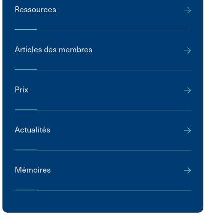
Ressources
Articles des membres
Prix
Actualités
Mémoires