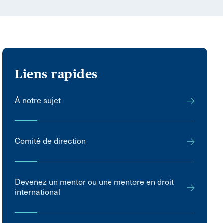
Liens rapides
À notre sujet
Comité de direction
Devenez un mentor ou une mentore en droit
international