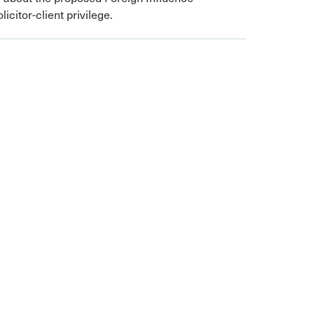
citor-client privilege.