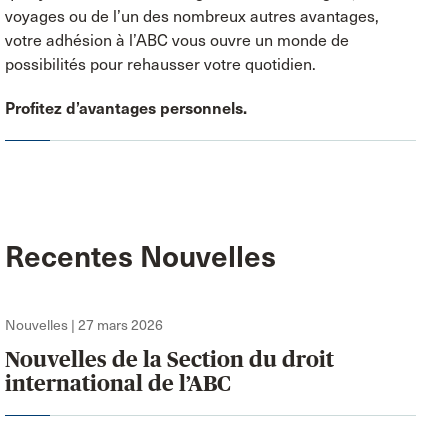
voyages ou de l’un des nombreux autres avantages,
votre adhésion à l’ABC vous ouvre un monde de
possibilités pour rehausser votre quotidien.
Profitez d’avantages personnels.
Recentes Nouvelles
Nouvelles | 27 mars 2026
Nouvelles de la Section du droit
international de l’ABC