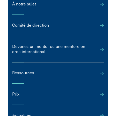
À notre sujet
Comité de direction
Devenez un mentor ou une mentore en
droit international
Ressources
Prix
Actualités