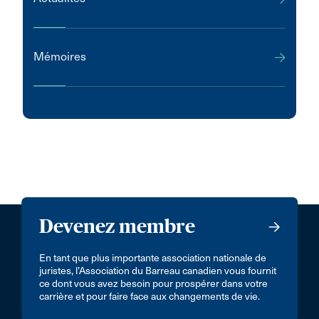
Mémoires
Devenez membre
En tant que plus importante association nationale de
juristes, l’Association du Barreau canadien vous fournit
ce dont vous avez besoin pour prospérer dans votre
carrière et pour faire face aux changements de vie.