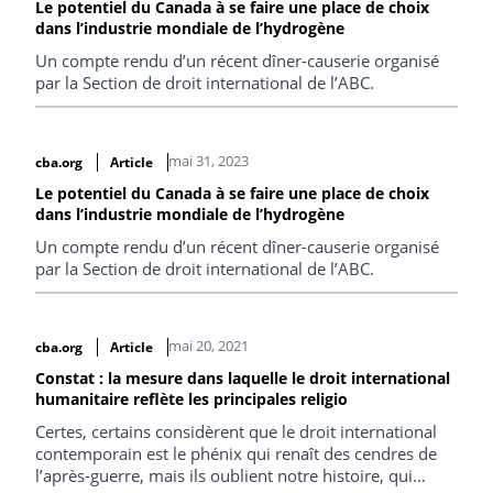
Le potentiel du Canada à se faire une place de choix
dans l’industrie mondiale de l’hydrogène
Un compte rendu d’un récent dîner-causerie organisé
par la Section de droit international de l’ABC.
mai 31, 2023
cba.org
Article
Le potentiel du Canada à se faire une place de choix
dans l’industrie mondiale de l’hydrogène
Un compte rendu d’un récent dîner-causerie organisé
par la Section de droit international de l’ABC.
mai 20, 2021
cba.org
Article
Constat : la mesure dans laquelle le droit international
humanitaire reflète les principales religio
Certes, certains considèrent que le droit international
contemporain est le phénix qui renaît des cendres de
l’après-guerre, mais ils oublient notre histoire, qui