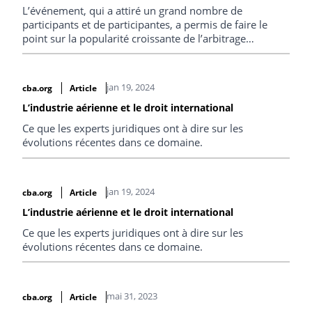
L’événement, qui a attiré un grand nombre de
participants et de participantes, a permis de faire le
point sur la popularité croissante de l’arbitrage
institutionnel au Canada.
jan 19, 2024
cba.org
Article
L’industrie aérienne et le droit international
Ce que les experts juridiques ont à dire sur les
évolutions récentes dans ce domaine.
jan 19, 2024
cba.org
Article
L’industrie aérienne et le droit international
Ce que les experts juridiques ont à dire sur les
évolutions récentes dans ce domaine.
mai 31, 2023
cba.org
Article