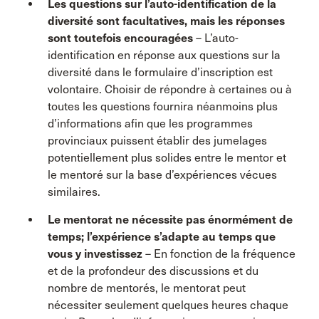
Les questions sur l’auto-identification de la
diversité sont facultatives, mais les réponses
sont toutefois encouragées
– L’auto-
identification en réponse aux questions sur la
diversité dans le formulaire d’inscription est
volontaire. Choisir de répondre à certaines ou à
toutes les questions fournira néanmoins plus
d’informations afin que les programmes
provinciaux puissent établir des jumelages
potentiellement plus solides entre le mentor et
le mentoré sur la base d’expériences vécues
similaires.
Le mentorat ne nécessite pas énormément de
temps; l’expérience s’adapte au temps que
vous y investissez
– En fonction de la fréquence
et de la profondeur des discussions et du
nombre de mentorés, le mentorat peut
nécessiter seulement quelques heures chaque