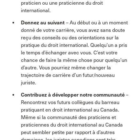
praticien ou une praticienne du droit
international.
Donnez au suivant
– Au début ou à un moment
donné de votre carrière, vous avez sans doute
reçu des conseils ou des orientations sur la
pratique du droit international. Quelqu’un a pris
le temps d’échanger avec vous. C’est votre
chance de faire la même chose pour quelqu’un
d’autre. Vous pourriez même changer la
trajectoire de carrière d’un futur/nouveau
juriste.
Contribuez à développer notre communauté
–
Rencontrez vos futurs collègues du barreau
pratiquant en droit international au Canada.
Même si la communauté des praticiens et
praticiennes du droit international au Canada
peut sembler petite par rapport à d’autres
domaines, les juristes canadiens sont très