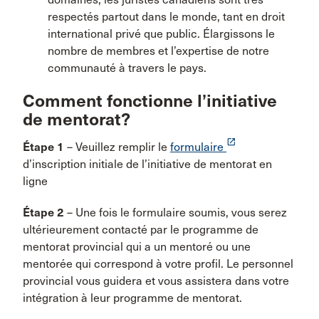
respectés partout dans le monde, tant en droit
international privé que public. Élargissons le
nombre de membres et l’expertise de notre
communauté à travers le pays.
Comment fonctionne l’initiative
de mentorat?
launch
Étape 1
– Veuillez remplir le
formulaire
d’inscription initiale de l’initiative de mentorat en
ligne
Étape 2
– Une fois le formulaire soumis, vous serez
ultérieurement contacté par le programme de
mentorat provincial qui a un mentoré ou une
mentorée qui correspond à votre profil. Le personnel
provincial vous guidera et vous assistera dans votre
intégration à leur programme de mentorat.