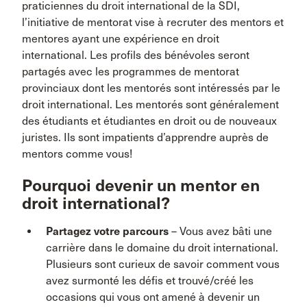
praticiennes du droit international de la SDI,
l’initiative de mentorat vise à recruter des mentors et
mentores ayant une expérience en droit
international. Les profils des bénévoles seront
partagés avec les programmes de mentorat
provinciaux dont les mentorés sont intéressés par le
droit international. Les mentorés sont généralement
des étudiants et étudiantes en droit ou de nouveaux
juristes. Ils sont impatients d’apprendre auprès de
mentors comme vous!
Pourquoi devenir un mentor en
droit international?
Partagez votre parcours
– Vous avez bâti une
carrière dans le domaine du droit international.
Plusieurs sont curieux de savoir comment vous
avez surmonté les défis et trouvé/créé les
occasions qui vous ont amené à devenir un