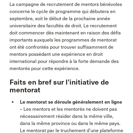
La campagne de recrutement de mentors bénévoles
concerne le cycle de programme qui débutera en
septembre, soit le début de la prochaine année
universitaire des facultés de droit. Le recrutement
doit commencer dès maintenant en raison des défis
importants auxquels les programmes de mentorat
ont été confrontés pour trouver suffisamment de
mentors possédant une expérience en droit
international pour répondre à la forte demande des
mentorés pour cette expérience.
Faits en bref sur l’initiative de
mentorat
Le mentorat se déroule généralement en ligne
– Les mentors et les mentorés ne doivent pas
nécessairement résider dans la même ville,
dans la même province ou dans le même pays.
Le mentorat par le truchement d’une plateforme