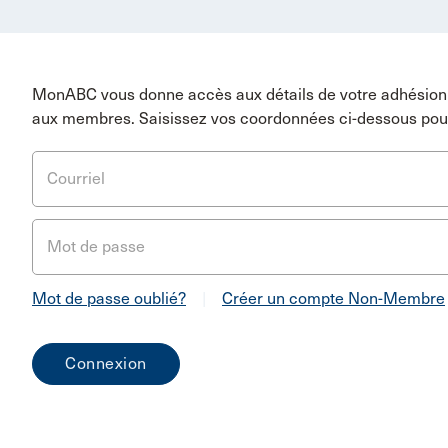
MonABC vous donne accès aux détails de votre adhésion 
aux membres. Saisissez vos coordonnées ci-dessous pou
Courriel
Mot de passe
Mot de passe oublié?
|
Créer un compte Non-Membre