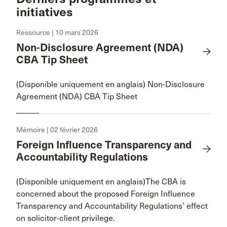
initiatives
Ressource | 10 mars 2026
Non-Disclosure Agreement (NDA)
CBA Tip Sheet
(Disponible uniquement en anglais) Non-Disclosure
Agreement (NDA) CBA Tip Sheet
Mémoire | 02 février 2026
Foreign Influence Transparency and
Accountability Regulations
(Disponible uniquement en anglais)The CBA is
concerned about the proposed Foreign Influence
Transparency and Accountability Regulations’ effect
on solicitor-client privilege.