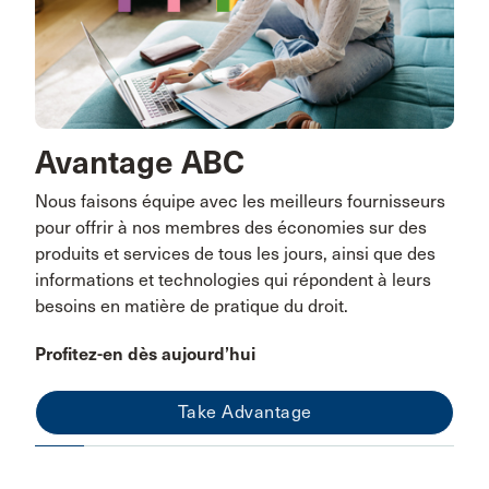
Avantage ABC
Nous faisons équipe avec les meilleurs fournisseurs
pour offrir à nos membres des économies sur des
produits et services de tous les jours, ainsi que des
informations et technologies qui répondent à leurs
besoins en matière de pratique du droit.
Profitez-en dès aujourd’hui
Take Advantage