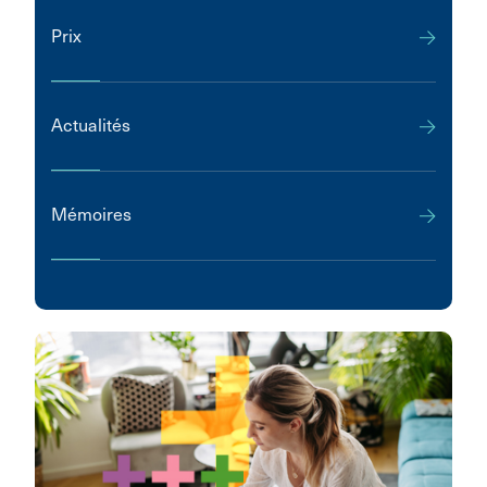
Prix
Actualités
Mémoires