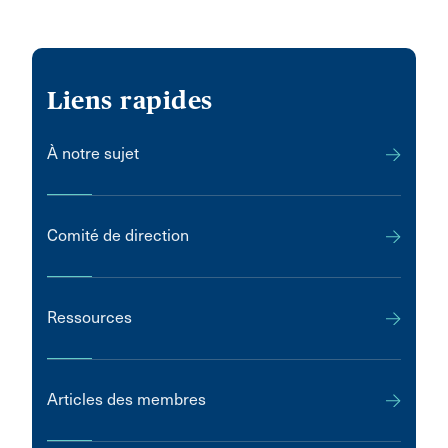
Liens rapides
À notre sujet
Comité de direction
Ressources
Articles des membres