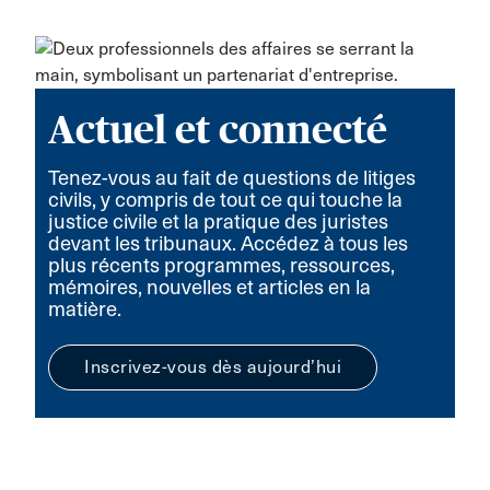
Actuel et connecté
Tenez-vous au fait de questions de litiges
civils, y compris de tout ce qui touche la
justice civile et la pratique des juristes
devant les tribunaux. Accédez à tous les
plus récents programmes, ressources,
mémoires, nouvelles et articles en la
matière.
Inscrivez-vous dès aujourd’hui