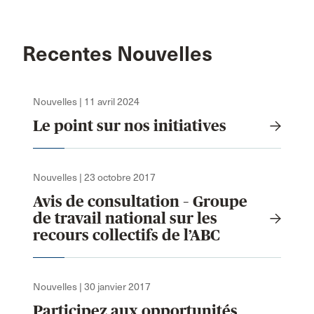
Recentes Nouvelles
Nouvelles | 11 avril 2024
Le point sur nos initiatives
Nouvelles | 23 octobre 2017
Avis de consultation – Groupe
de travail national sur les
recours collectifs de l’ABC
Nouvelles | 30 janvier 2017
Participez aux opportunités