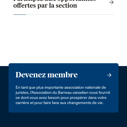
offertes par la section
Devenez membre
En tant que plus importante association nationale de
juristes, l’Association du Barreau canadien vous fournit
ce dont vous avez besoin pour prospérer dans votre
carrière et pour faire face aux changements de vie.