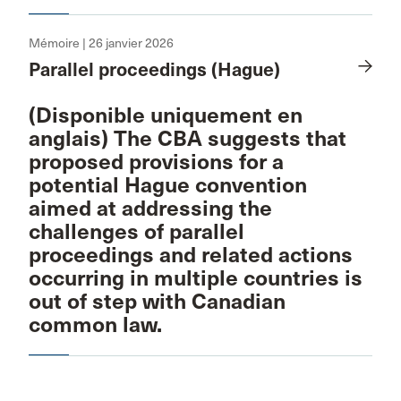
Mémoire | 26 janvier 2026
Parallel proceedings (Hague)
(Disponible uniquement en
anglais) The CBA suggests that
proposed provisions for a
potential Hague convention
aimed at addressing the
challenges of parallel
proceedings and related actions
occurring in multiple countries is
out of step with Canadian
common law.