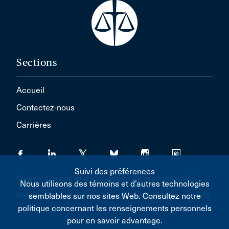
Sections
Accueil
Contactez-nous
Carrières
Suivi des préférences
Règles d'usage et dégagement de responsabilité
Nous utilisons des témoins et d’autres technologies
Politique concernant les renseignements personnels
semblables sur nos sites Web. Consultez notre
politique concernant les renseignements personnels
pour en savoir advantage.