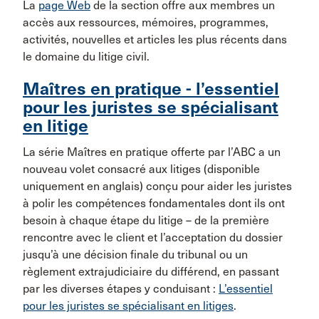
La
page Web
de la section offre aux membres un
accès aux ressources, mémoires, programmes,
activités, nouvelles et articles les plus récents dans
le domaine du litige civil.
Maîtres en pratique - l’essentiel
pour les juristes se spécialisant
en litige
La série Maîtres en pratique offerte par l’ABC a un
nouveau volet consacré aux litiges (disponible
uniquement en anglais) conçu pour aider les juristes
à polir les compétences fondamentales dont ils ont
besoin à chaque étape du litige – de la première
rencontre avec le client et l’acceptation du dossier
jusqu’à une décision finale du tribunal ou un
règlement extrajudiciaire du différend, en passant
par les diverses étapes y conduisant :
L’essentiel
pour les juristes se spécialisant en litiges
.