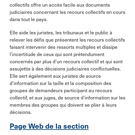
collectifs offre un accès facile aux documents
judiciaires concernant les recours collectifs en cours
dans tout le pays.
Elle aide les juristes, les tribunaux et le public à
relever les défis que présentent les recours collectifs
faisant intervenir des ressorts multiples et dissipe
l’incertitude de ceux qui sont prétendument
concernés par plus d’un recours collectif et qui sont
assujettis à des décisions judiciaires conflictuelles.
Elle sert également aux juristes de source
d’information sur la taille et la composition des
groupes de demandeurs participant au recours
collectif, et aux juges, de source d’information sur les
membres des groupes qui doivent se plier à leurs
décisions.
Page Web de la section