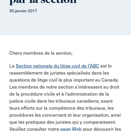
30 janvier 2017
Chers membres de la section,
La
Section nationale du litige civil de l’ABC
est le
rassemblement de juristes spécialisés dans les
questions de litige civil le plus important au Canada.
Les membres de notre section s’intéressent au droit
de la procédure civile et à l’administration de la
justice civile dans les tribunaux canadiens; axant
leurs efforts sur la compétence des tribunaux, les
procédures les concernant et leur organisation, ainsi
que les pratiques des juristes qui y comparaissent.
Veuillez consulter notre
page Web
pour découvrir les