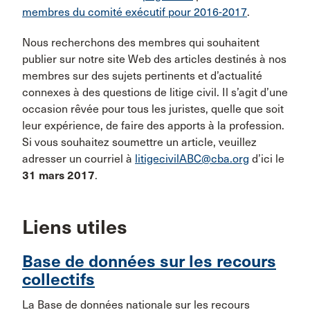
membres du comité exécutif pour 2016-2017
.
Nous recherchons des membres qui souhaitent
publier sur notre site Web des articles destinés à nos
membres sur des sujets pertinents et d’actualité
connexes à des questions de litige civil. Il s’agit d’une
occasion rêvée pour tous les juristes, quelle que soit
leur expérience, de faire des apports à la profession.
Si vous souhaitez soumettre un article, veuillez
adresser un courriel à
litigecivilABC@cba.org
d’ici le
31 mars 2017
.
Liens utiles
Base de données sur les recours
collectifs
La Base de données nationale sur les recours