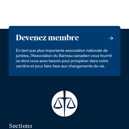
Devenez membre
En tant que plus importante association nationale de
juristes, l’Association du Barreau canadien vous fournit
ce dont vous avez besoin pour prospérer dans votre
carrière et pour faire face aux changements de vie.
Sections