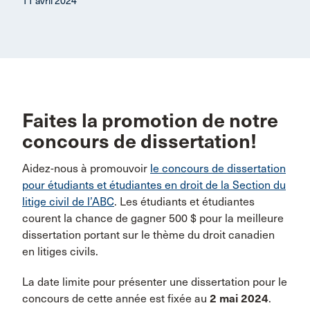
11 avril 2024
Faites la promotion de notre
concours de dissertation!
Aidez-nous à promouvoir
le concours de dissertation
pour étudiants et étudiantes en droit de la Section du
litige civil de l’ABC
. Les étudiants et étudiantes
courent la chance de gagner 500 $ pour la meilleure
dissertation portant sur le thème du droit canadien
en litiges civils.
La date limite pour présenter une dissertation pour le
concours de cette année est fixée au
2 mai 2024
.