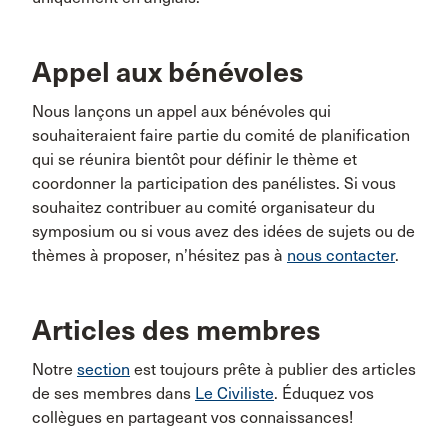
Appel aux bénévoles
Nous lançons un appel aux bénévoles qui
souhaiteraient faire partie du comité de planification
qui se réunira bientôt pour définir le thème et
coordonner la participation des panélistes. Si vous
souhaitez contribuer au comité organisateur du
symposium ou si vous avez des idées de sujets ou de
thèmes à proposer, n’hésitez pas à
nous contacter
.
Articles des membres
Notre
section
est toujours prête à publier des articles
de ses membres dans
Le Civiliste
. Éduquez vos
collègues en partageant vos connaissances!