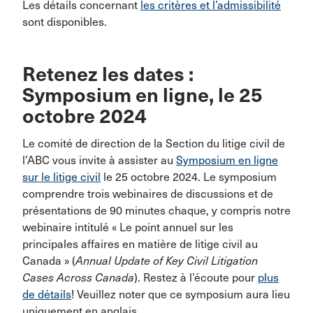
Les détails concernant
les critères et l’admissibilité
sont disponibles.
Retenez les dates :
Symposium en ligne, le 25
octobre 2024
Le comité de direction de la Section du litige civil de
l’ABC vous invite à assister au
Symposium en ligne
sur le litige civil
le 25 octobre 2024. Le symposium
comprendre trois webinaires de discussions et de
présentations de 90 minutes chaque, y compris notre
webinaire intitulé « Le point annuel sur les
principales affaires en matière de litige civil au
Canada » (
Annual Update of Key Civil Litigation
Cases Across Canada
). Restez à l’écoute pour
plus
de détails
! Veuillez noter que ce symposium aura lieu
uniquement en anglais.