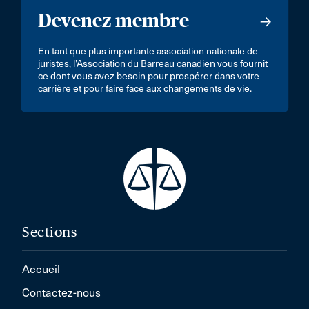
Devenez membre
En tant que plus importante association nationale de
juristes, l’Association du Barreau canadien vous fournit
ce dont vous avez besoin pour prospérer dans votre
carrière et pour faire face aux changements de vie.
Sections
Accueil
Contactez-nous