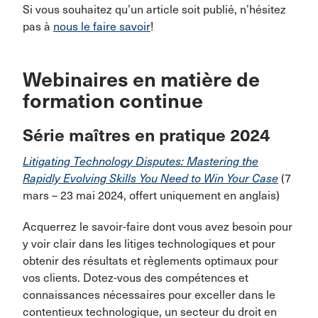
Si vous souhaitez qu’un article soit publié, n’hésitez
pas à
nous le faire savoir
!
Webinaires en matière de
formation continue
Série maîtres en pratique 2024
Litigating Technology Disputes: Mastering the
Rapidly Evolving Skills You Need to Win Your Case
(7
mars – 23 mai 2024, offert uniquement en anglais)
Acquerrez le savoir-faire dont vous avez besoin pour
y voir clair dans les litiges technologiques et pour
obtenir des résultats et règlements optimaux pour
vos clients. Dotez-vous des compétences et
connaissances nécessaires pour exceller dans le
contentieux technologique, un secteur du droit en