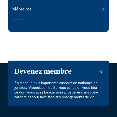
Mémoires
Devenez membre
En tant que plus importante association nationale de
juristes, l’Association du Barreau canadien vous fournit
ce dont vous avez besoin pour prospérer dans votre
carrière et pour faire face aux changements de vie.