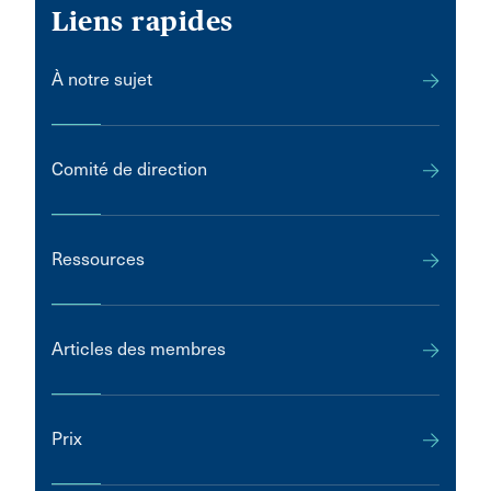
Liens rapides
À notre sujet
Comité de direction
Ressources
Articles des membres
Prix