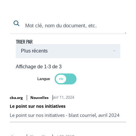
Search
Search
TRIER PAR
Affichage de 1-3 de 3
Langue
Search Results
avr 11, 2024
cba.org
Nouvelles
Le point sur nos initiatives
Le point sur nos initiatives - blast courriel, avril 2024