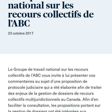
national sur les
recours collectifs de
l’ABC
23 octobre 2017
Le Groupe de travail national sur les recours
collectifs de l’ABC vous invite à lui présenter vos
commentaires au sujet d’une proposition de
protocole judiciaire qui a été élaborée afin de traiter
des enjeux de la gestion de dossiers de recours
collectifs multijuridictionnels au Canada. Afin d’en
faciliter la consultation, les propositions portant sur
la gestion de dossiers ont été
intégrées aux