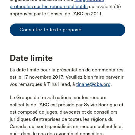
protocoles sur les recours collectifs
qui avaient été
approuvés par le Conseil de l’ABC en 2011.
Consultez le texte proposé
Date limite
La date limite pour la présentation de commentaires
est le 17 novembre 2017. Veuillez bien faire parvenir
vos remarques à Tina Head, à
tinahe@cba.org
.
Le Groupe de travail national sur les recours
collectifs de l’ABC est présidé par Sylvie Rodrigue et
est composé de juges, d’avocats et de conseillers
juridiques d’entreprises de toutes les régions du
Canada, qui sont spécialisés en recours collectifs et
qui – dans le cas des avocats et conseillers