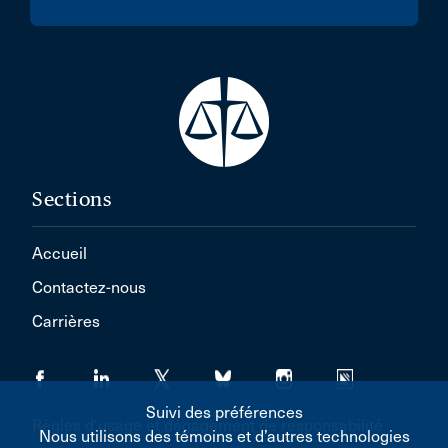
Sections
Accueil
Contactez-nous
Carrières
Suivi des préférences
Règles d'usage et dégagement de responsabilité
Nous utilisons des témoins et d’autres technologies