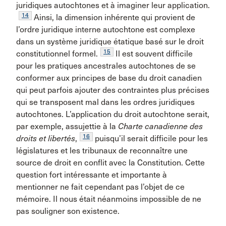
juridiques autochtones et à imaginer leur application.
14
Ainsi, la dimension inhérente qui provient de
l’ordre juridique interne autochtone est complexe
dans un système juridique étatique basé sur le droit
15
constitutionnel formel.
Il est souvent difficile
pour les pratiques ancestrales autochtones de se
conformer aux principes de base du droit canadien
qui peut parfois ajouter des contraintes plus précises
qui se transposent mal dans les ordres juridiques
autochtones. L’application du droit autochtone serait,
par exemple, assujettie à la
Charte canadienne des
16
droits et libertés
,
puisqu’il serait difficile pour les
législatures et les tribunaux de reconnaître une
source de droit en conflit avec la Constitution. Cette
question fort intéressante et importante à
mentionner ne fait cependant pas l’objet de ce
mémoire. Il nous était néanmoins impossible de ne
pas souligner son existence.