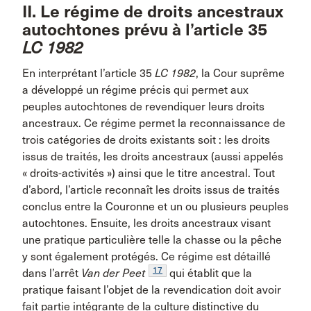
II. Le régime de droits ancestraux
autochtones prévu à l’article 35
LC 1982
En interprétant l’article 35
LC 1982
, la Cour suprême
a développé un régime précis qui permet aux
peuples autochtones de revendiquer leurs droits
ancestraux. Ce régime permet la reconnaissance de
trois catégories de droits existants soit : les droits
issus de traités, les droits ancestraux (aussi appelés
« droits-activités ») ainsi que le titre ancestral. Tout
d’abord, l’article reconnaît les droits issus de traités
conclus entre la Couronne et un ou plusieurs peuples
autochtones. Ensuite, les droits ancestraux visant
une pratique particulière telle la chasse ou la pêche
y sont également protégés. Ce régime est détaillé
17
dans l’arrêt
Van der Peet
qui établit que la
pratique faisant l’objet de la revendication doit avoir
fait partie intégrante de la culture distinctive du