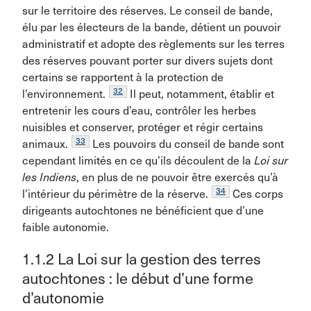
sur le territoire des réserves. Le conseil de bande,
élu par les électeurs de la bande, détient un pouvoir
administratif et adopte des règlements sur les terres
des réserves pouvant porter sur divers sujets dont
certains se rapportent à la protection de
32
l’environnement.
Il peut, notamment, établir et
entretenir les cours d’eau, contrôler les herbes
nuisibles et conserver, protéger et régir certains
33
animaux.
Les pouvoirs du conseil de bande sont
cependant limités en ce qu’ils découlent de la
Loi sur
les Indiens
, en plus de ne pouvoir être exercés qu’à
34
l’intérieur du périmètre de la réserve.
Ces corps
dirigeants autochtones ne bénéficient que d’une
faible autonomie.
1.1.2 La Loi sur la gestion des terres
autochtones : le début d’une forme
d’autonomie