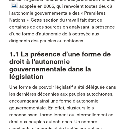
27
adoptée en 2005, qui renvoient toutes deux à
l’autonomie gouvernementale des « Premières
Nations ». Cette section du travail fait état de
certaines de ces sources en analysant la présence
d’une forme d’autonomie déjà octroyée aux
dirigeants des peuples autochtones.
1.1 La présence d’une forme de
droit à l’autonomie
gouvernementale dans la
législation
Une forme de pouvoir législatif a été déléguée dans
les dernières décennies aux peuples autochtones,
encourageant ainsi une forme d’autonomie
gouvernementale. En effet, plusieurs lois
reconnaissent formellement ou informellement ce
droit aux peuples autochtones. Un nombre
significatif d’accords et de traités portant sur