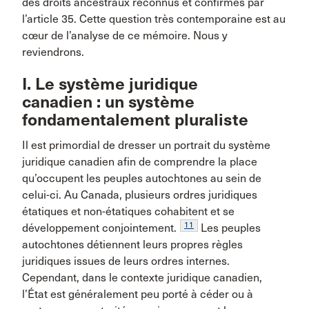
des droits ancestraux reconnus et confirmés par
l’article 35. Cette question très contemporaine est au
cœur de l’analyse de ce mémoire. Nous y
reviendrons.
I. Le système juridique
canadien : un système
fondamentalement pluraliste
Il est primordial de dresser un portrait du système
juridique canadien afin de comprendre la place
qu’occupent les peuples autochtones au sein de
celui-ci. Au Canada, plusieurs ordres juridiques
étatiques et non-étatiques cohabitent et se
11
développement conjointement.
Les peuples
autochtones détiennent leurs propres règles
juridiques issues de leurs ordres internes.
Cependant, dans le contexte juridique canadien,
l’État est généralement peu porté à céder ou à