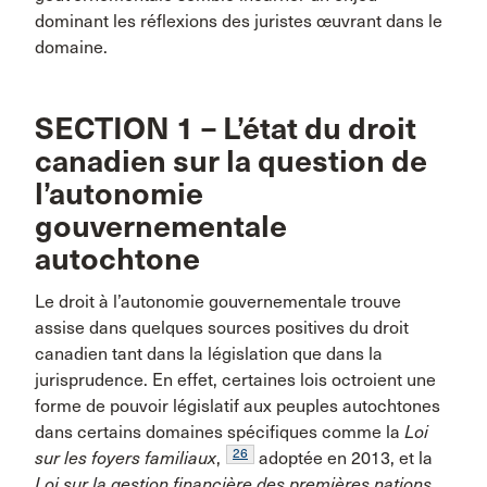
dominant les réflexions des juristes œuvrant dans le
domaine.
SECTION 1 – L’état du droit
canadien sur la question de
l’autonomie
gouvernementale
autochtone
Le droit à l’autonomie gouvernementale trouve
assise dans quelques sources positives du droit
canadien tant dans la législation que dans la
jurisprudence. En effet, certaines lois octroient une
forme de pouvoir législatif aux peuples autochtones
dans certains domaines spécifiques comme la
Loi
26
sur les foyers familiaux
,
adoptée en 2013, et la
Loi sur la gestion financière des premières nations
,