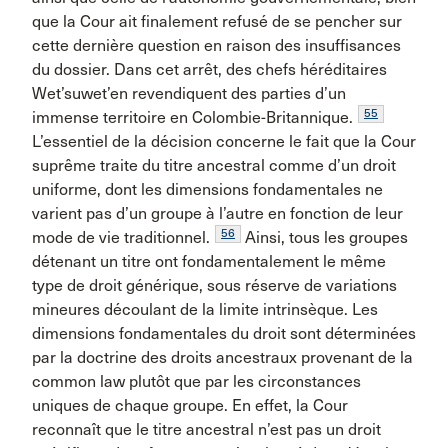
que la Cour ait finalement refusé de se pencher sur
cette dernière question en raison des insuffisances
du dossier. Dans cet arrêt, des chefs héréditaires
Wet’suwet’en revendiquent des parties d’un
55
immense territoire en Colombie-Britannique.
L’essentiel de la décision concerne le fait que la Cour
suprême traite du titre ancestral comme d’un droit
uniforme, dont les dimensions fondamentales ne
varient pas d’un groupe à l’autre en fonction de leur
56
mode de vie traditionnel.
Ainsi, tous les groupes
détenant un titre ont fondamentalement le même
type de droit générique, sous réserve de variations
mineures découlant de la limite intrinsèque. Les
dimensions fondamentales du droit sont déterminées
par la doctrine des droits ancestraux provenant de la
common law plutôt que par les circonstances
uniques de chaque groupe. En effet, la Cour
reconnaît que le titre ancestral n’est pas un droit