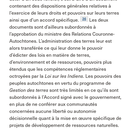
contenant des dispositions générales relatives à
l’exercice de leurs droits et pouvoirs sur leurs terres
36
ainsi que d’un accord spécifique.
Les deux
documents sont d’ailleurs subordonnés à
l’approbation du ministre des Relations Couronne-
Autochtones. L’administration des terres leur est
alors transférée ce qui leur donne le pouvoir
d’édicter des lois en matière de terres,
d’environnement et de ressources, pouvoirs plus
étendus que les compétences réglementaires
octroyées par la
Loi sur les Indiens
. Les pouvoirs des
peuples autochtones en vertu du programme de
Gestion des terres
sont très limités en ce qu’ils sont
subordonnés à l’Accord signé avec le gouvernement,
en plus de ne conférer aux communautés
concernées aucune liberté ou autonomie
décisionnelle quant à la mise en œuvre spécifique de
projets de développement de ressources naturelles.