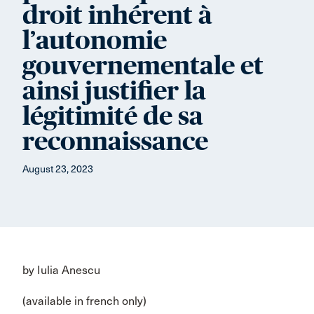
droit inhérent à
l’autonomie
gouvernementale et
ainsi justifier la
légitimité de sa
reconnaissance
August 23, 2023
by Iulia Anescu
(available in french only)