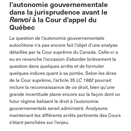
l’autonomie gouvernementale
dans la jurisprudence avant le
Renvoi
à la Cour d’appel du
Québec
La question de l’autonomie gouvernementale
autochtone n’a pas encore fait l’objet d’une analyse
détaillée par la Cour suprême du Canada. Celle-ci a
eu en revanche l’occasion d’aborder brièvement la
question dans quelques arrêts et de formuler
quelques indices quant à sa portée. Selon les dires
de la Cour suprême, l’article 35
LC 1982
pourrait
inclure la reconnaissance de ce droit, bien qu’une
grande incertitude plane encore sur la façon dont un
futur régime balisant le droit à l’autonomie
gouvernementale serait administré. Analysons
maintenant les différents arrêts pertinents des Cours
s’étant penchées sur l’enjeu.