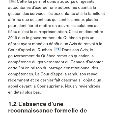
45
Cette loi permet donc aux corps dirigeants
autochtones d’exercer une autonomie quant à la
gestion des services liés aux enfants et à la famille et
affirme que ce sont eux qui sont les mieux placés
pour identifier et mettre en œuvre les solutions au
fléau qu’est la surreprésentation. C’est en décembre
2019 que le gouvernement du Québec a pris un
décret ayant mené au dépôt d’un Avis de renvoi à la
46
Cour d’appel du Québec.
Dans son Avis, le
gouvernement du Québec remet en question la
compétence du gouvernement du Canada d’adopter
cette
Loi
en raison du partage constitutionnel des
compétences. La Cour d’appel a rendu son renvoi
récemment et ce dernier fait désormais l’objet d’un
appel devant la Cour suprême. Nous y reviendrons
en détail plus bas.
1.2 L’absence d’une
reconnaissance formelle de