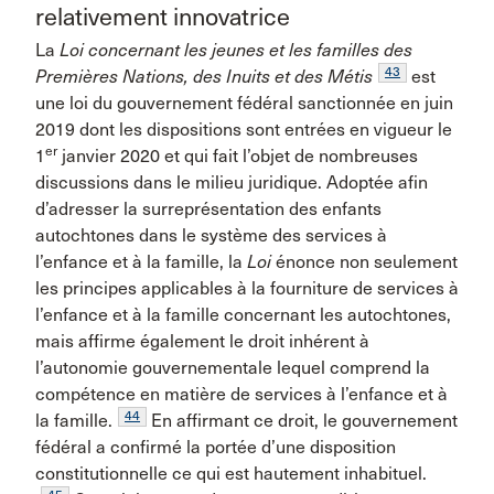
relativement innovatrice
La
Loi concernant les jeunes et les familles des
43
Premières Nations, des Inuits et des Métis
est
une loi du gouvernement fédéral sanctionnée en juin
2019 dont les dispositions sont entrées en vigueur le
er
1
janvier 2020 et qui fait l’objet de nombreuses
discussions dans le milieu juridique. Adoptée afin
d’adresser la surreprésentation des enfants
autochtones dans le système des services à
l’enfance et à la famille, la
Loi
énonce non seulement
les principes applicables à la fourniture de services à
l’enfance et à la famille concernant les autochtones,
mais affirme également le droit inhérent à
l’autonomie gouvernementale lequel comprend la
compétence en matière de services à l’enfance et à
44
la famille.
En affirmant ce droit, le gouvernement
fédéral a confirmé la portée d’une disposition
constitutionnelle ce qui est hautement inhabituel.