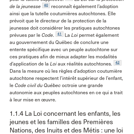
40
de la jeunesse
reconnaît également l’adoption
ainsi que la tutelle coutumières autochtones. Elle
prévoit que le directeur de la protection de la
jeunesse doit considérer les pratiques autochtones
41
prévues par le
Code
.
La
Loi
permet également
au gouvernement du Québec de conclure une
entente spécifique avec un peuple autochtone sur
ces pratiques afin de mieux adapter les modalités
42
d’application de la
Loi
aux réalités autochtones.
Dans la mesure où les règles d’adoption coutumière
autochtone respectent l’intérêt supérieur de l’enfant,
le
Code civil du Québec
octroie une grande
autonomie aux peuples autochtones en ce qui a trait
à leur mise en œuvre.
1.1.4 La Loi concernant les enfants, les
jeunes et les familles des Premières
Nations, des Inuits et des Métis : une loi