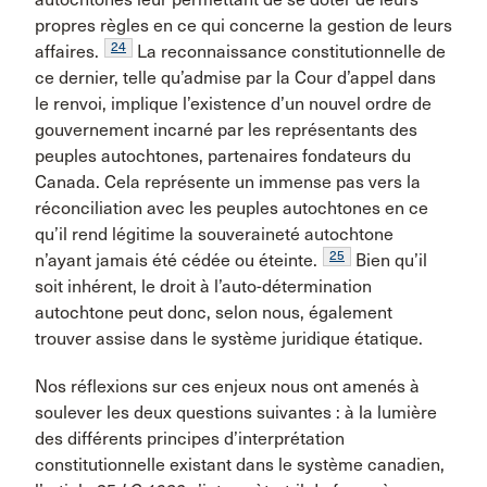
propres règles en ce qui concerne la gestion de leurs
24
affaires.
La reconnaissance constitutionnelle de
ce dernier, telle qu’admise par la Cour d’appel dans
le renvoi, implique l’existence d’un nouvel ordre de
gouvernement incarné par les représentants des
peuples autochtones, partenaires fondateurs du
Canada. Cela représente un immense pas vers la
réconciliation avec les peuples autochtones en ce
qu’il rend légitime la souveraineté autochtone
25
n’ayant jamais été cédée ou éteinte.
Bien qu’il
soit inhérent, le droit à l’auto-détermination
autochtone peut donc, selon nous, également
trouver assise dans le système juridique étatique.
Nos réflexions sur ces enjeux nous ont amenés à
soulever les deux questions suivantes : à la lumière
des différents principes d’interprétation
constitutionnelle existant dans le système canadien,