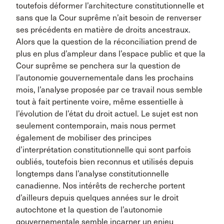
toutefois déformer l’architecture constitutionnelle et
sans que la Cour suprême n’ait besoin de renverser
ses précédents en matière de droits ancestraux.
Alors que la question de la réconciliation prend de
plus en plus d’ampleur dans l’espace public et que la
Cour suprême se penchera sur la question de
l’autonomie gouvernementale dans les prochains
mois, l’analyse proposée par ce travail nous semble
tout à fait pertinente voire, même essentielle à
l’évolution de l’état du droit actuel. Le sujet est non
seulement contemporain, mais nous permet
également de mobiliser des principes
d’interprétation constitutionnelle qui sont parfois
oubliés, toutefois bien reconnus et utilisés depuis
longtemps dans l’analyse constitutionnelle
canadienne. Nos intérêts de recherche portent
d’ailleurs depuis quelques années sur le droit
autochtone et la question de l’autonomie
gouvernementale semble incarner un enjeu