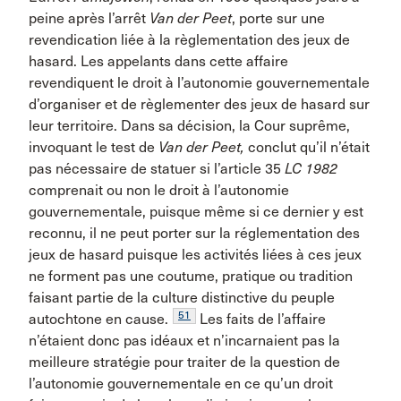
peine après l’arrêt
Van der Peet
, porte sur une
revendication liée à la règlementation des jeux de
hasard. Les appelants dans cette affaire
revendiquent le droit à l’autonomie gouvernementale
d’organiser et de règlementer des jeux de hasard sur
leur territoire. Dans sa décision, la Cour suprême,
invoquant le test de
Van der Peet,
conclut qu’il n’était
pas nécessaire de statuer si l’article 35
LC 1982
comprenait ou non le droit à l’autonomie
gouvernementale, puisque même si ce dernier y est
reconnu, il ne peut porter sur la réglementation des
jeux de hasard puisque les activités liées à ces jeux
ne forment pas une coutume, pratique ou tradition
faisant partie de la culture distinctive du peuple
51
autochtone en cause.
Les faits de l’affaire
n’étaient donc pas idéaux et n’incarnaient pas la
meilleure stratégie pour traiter de la question de
l’autonomie gouvernementale en ce qu’un droit