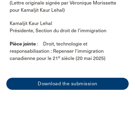
(Lettre originale signée par Véronique Morissette
pour Kamaljit Kaur Lehal)
Kamaljit Kaur Lehal
Présidente, Section du droit de l’immigration
Pièce jointe
: Droit, technologie et
responsabilisation : Repenser l’immigration
e
canadienne pour le 21
siècle (20 mai 2025)
Download the submission