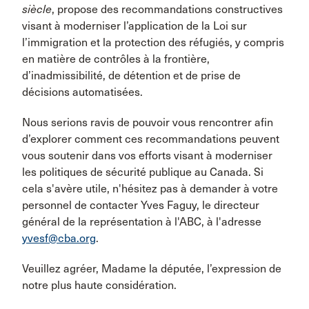
siècle
, propose des recommandations constructives
visant à moderniser l’application de la Loi sur
l’immigration et la protection des réfugiés, y compris
en matière de contrôles à la frontière,
d’inadmissibilité, de détention et de prise de
décisions automatisées.
Nous serions ravis de pouvoir vous rencontrer afin
d’explorer comment ces recommandations peuvent
vous soutenir dans vos efforts visant à moderniser
les politiques de sécurité publique au Canada. Si
cela s'avère utile, n'hésitez pas à demander à votre
personnel de contacter Yves Faguy, le directeur
général de la représentation à l'ABC, à l'adresse
yvesf@cba.org
.
Veuillez agréer, Madame la députée, l’expression de
notre plus haute considération.