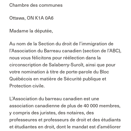
Chambre des communes
Ottawa, ON K1A 0A6
Madame la députée,
Au nom de la Section du droit de l’immigration de
l’Association du Barreau canadien (section de l’ABC),
nous vous félicitons pour réélection dans la
circonscription de Salaberry-Suroît, ainsi que pour
votre nomination à titre de porte-parole du Bloc
Québécois en matière de Sécurité publique et
Protection civile.
L’Association du barreau canadien est une
association canadienne de plus de 40 000 membres,
y compris des juristes, des notaires, des
professeures et professeurs de droit et des étudiants
et étudiantes en droit, dont le mandat est d’améliorer