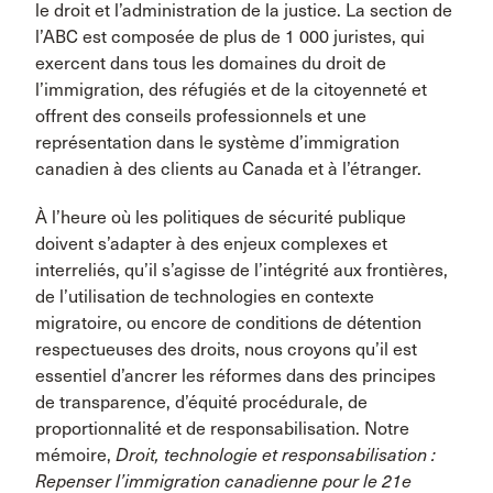
le droit et l’administration de la justice. La section de
l’ABC est composée de plus de 1 000 juristes, qui
exercent dans tous les domaines du droit de
l’immigration, des réfugiés et de la citoyenneté et
offrent des conseils professionnels et une
représentation dans le système d’immigration
canadien à des clients au Canada et à l’étranger.
À l’heure où les politiques de sécurité publique
doivent s’adapter à des enjeux complexes et
interreliés, qu’il s’agisse de l’intégrité aux frontières,
de l’utilisation de technologies en contexte
migratoire, ou encore de conditions de détention
respectueuses des droits, nous croyons qu’il est
essentiel d’ancrer les réformes dans des principes
de transparence, d’équité procédurale, de
proportionnalité et de responsabilisation. Notre
mémoire,
Droit, technologie et responsabilisation :
Repenser l’immigration canadienne pour le 21e