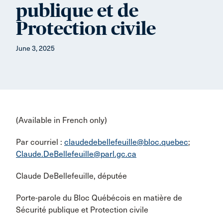
publique et de
Protection civile
June 3, 2025
(Available in French only)
Par courriel :
claudedebellefeuille@bloc.quebec
;
Claude.DeBellefeuille@parl.gc.ca
Claude DeBellefeuille, députée
Porte-parole du Bloc Québécois en matière de
Sécurité publique et Protection civile