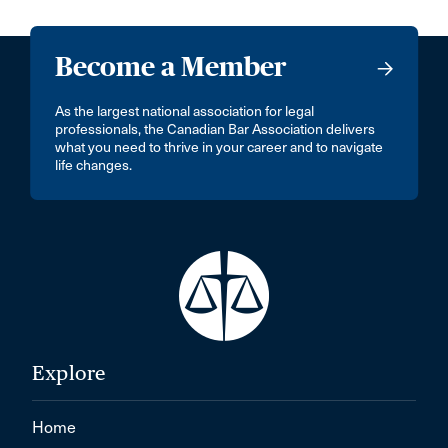
Become a Member
As the largest national association for legal
professionals, the Canadian Bar Association delivers
what you need to thrive in your career and to navigate
life changes.
Explore
Home